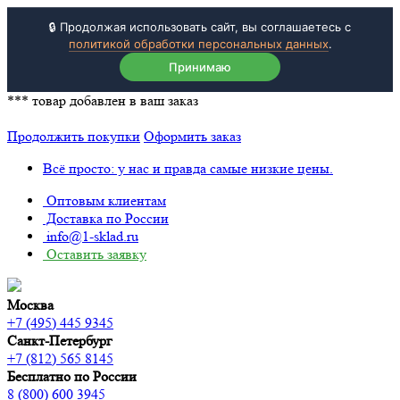
🔒 Продолжая использовать сайт, вы соглашаетесь с
политикой обработки персональных данных
.
Принимаю
***
товар добавлен в ваш заказ
Продолжить покупки
Оформить заказ
Всё просто: у нас и правда самые низкие цены.
Оптовым клиентам
Доставка по России
info@1-sklad.ru
Оставить заявку
Москва
+7 (495) 445 9345
Санкт-Петербург
+7 (812) 565 8145
Бесплатно по России
8 (800) 600 3945