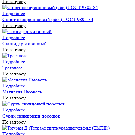
По запросу
Подробнее
Спирт изопропиловый (абс.) ГОСТ 9805-84
По запросу
Подробнее
Скипидар живичный
По запросу
Подробнее
Трегалоза
По запросу
Подробнее
Магнезия Ньювель
По запросу
Подробнее
Сурик свинцовый порошок
По запросу
Подробнее