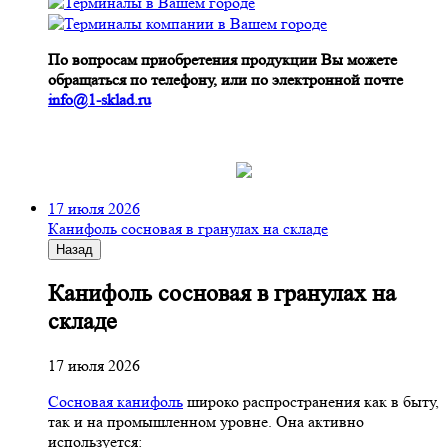
По вопросам приобретения продукции Вы можете
обращаться по телефону, или по электронной почте
info@1-sklad.ru
17 июля 2026
Канифоль сосновая в гранулах на складе
Назад
Канифоль сосновая в гранулах на
складе
17 июля 2026
Сосновая канифоль
широко распространения как в быту,
так и на промышленном уровне. Она активно
используется: