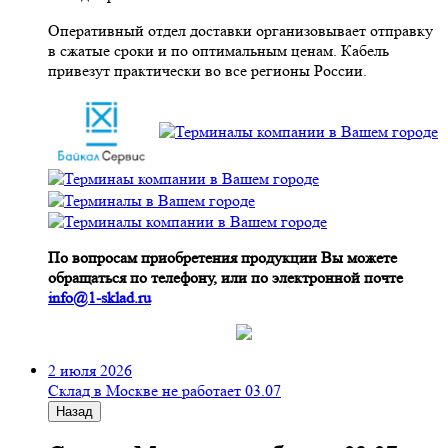
Оперативный отдел доставки организовывает отправку
в сжатые сроки и по оптимальным ценам. Кабель
привезут практически во все регионы России.
По вопросам приобретения продукции Вы можете
обращаться по телефону, или по электронной почте
info@1-sklad.ru
2 июля 2026
Склад в Москве не работает 03.07
Назад