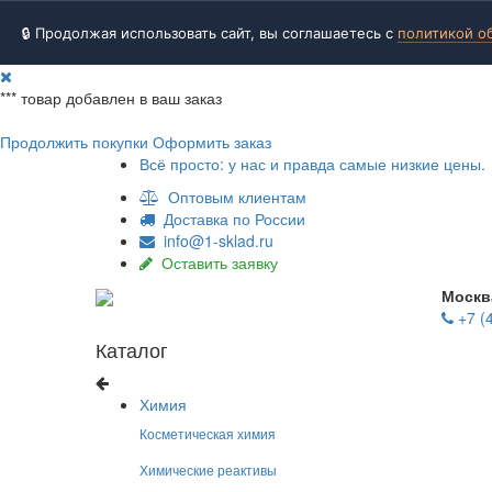
🔒 Продолжая использовать сайт, вы соглашаетесь с
политикой о
***
товар добавлен в ваш заказ
Продолжить покупки
Оформить заказ
Всё просто: у нас и правда самые низкие цены.
Оптовым клиентам
Доставка по России
info@1-sklad.ru
Оставить заявку
Москв
+7 (
Каталог
Химия
Косметическая химия
Химические реактивы