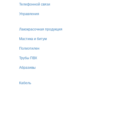
Телефонной связи
Управления
Лакокрасочная продукция
Мастика и битум
Полиэтилен
Трубы ПВХ
Абразивы
Кабель