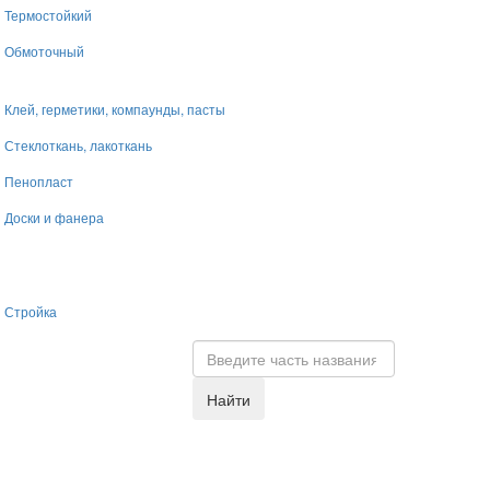
Термостойкий
Обмоточный
Клей, герметики, компаунды, пасты
Стеклоткань, лакоткань
Пенопласт
Доски и фанера
Стройка
Найти