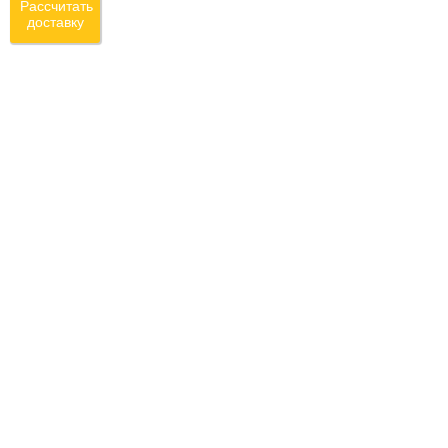
Рассчитать
доставку