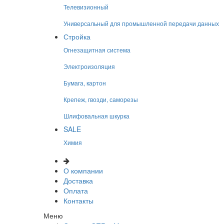
Телевизионный
Универсальный для промышленной передачи данных
Стройка
Огнезащитная система
Электроизоляция
Бумага, картон
Крепеж, гвозди, саморезы
Шлифовальная шкурка
SALE
Химия
О компании
Доставка
Оплата
Контакты
Меню