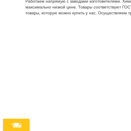
Работаем напрямую с заводами изготовителями. Хими
максимально низкой цене. Товары соответствуют ГОСТ
товары, которую можно купить у нас. Осуществляем т