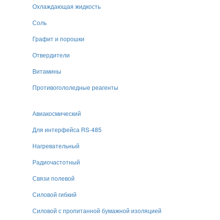
Охлаждающая жидкость
Соль
Графит и порошки
Отвердители
Витамины
Противогололедные реагенты
Авиакосмический
Для интерфейса RS-485
Нагревательный
Радиочастотный
Связи полевой
Силовой гибкий
Силовой с пропитанной бумажной изоляцией