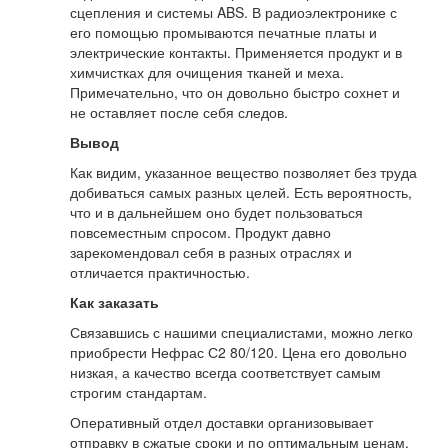
сцепления и системы ABS. В радиоэлектронике с
его помощью промываются печатные платы и
электрические контакты. Применяется продукт и в
химчистках для очищения тканей и меха.
Примечательно, что он довольно быстро сохнет и
не оставляет после себя следов.
Вывод
Как видим, указанное вещество позволяет без труда
добиваться самых разных целей. Есть вероятность,
что и в дальнейшем оно будет пользоваться
повсеместным спросом. Продукт давно
зарекомендовал себя в разных отраслях и
отличается практичностью.
Как заказать
Связавшись с нашими специалистами, можно легко
приобрести Нефрас С2 80/120. Цена его довольно
низкая, а качество всегда соответствует самым
строгим стандартам.
Оперативный отдел доставки организовывает
отправку в сжатые сроки и по оптимальным ценам.