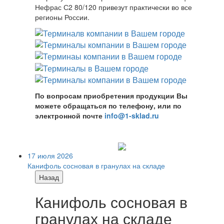
Нефрас С2 80/120 привезут практически во все
регионы России.
По вопросам приобретения продукции Вы
можете обращаться по телефону, или по
электронной почте
info@1-sklad.ru
17 июля 2026
Канифоль сосновая в гранулах на складе
Назад
Канифоль сосновая в
гранулах на складе