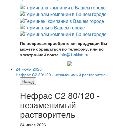
По вопросам приобретения продукции Вы
можете обращаться по телефону, или по
электронной почте
info@1-sklad.ru
24 июля 2026
Нефрас С2 80/120 - незаменимый растворитель
Назад
Нефрас С2 80/120 -
незаменимый
растворитель
24 июля 2026