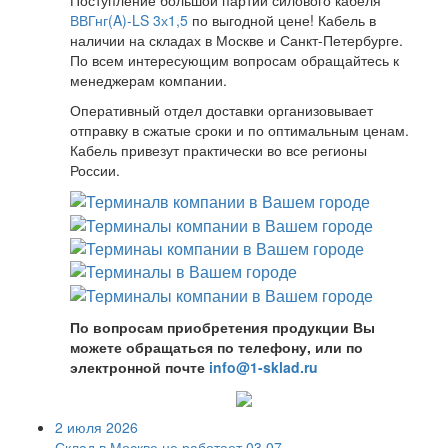
ВВГнг(A)-LS 3х1,5
по выгодной цене! Кабель в
наличии на складах в Москве и Санкт-Петербурге.
По всем интересующим вопросам обращайтесь к
менеджерам компании.
Оперативный отдел доставки организовывает
отправку в сжатые сроки и по оптимальным ценам.
Кабель привезут практически во все регионы
России.
По вопросам приобретения продукции Вы
можете обращаться по телефону, или по
электронной почте
info@1-sklad.ru
2 июля 2026
Склад в Москве не работает 03.07