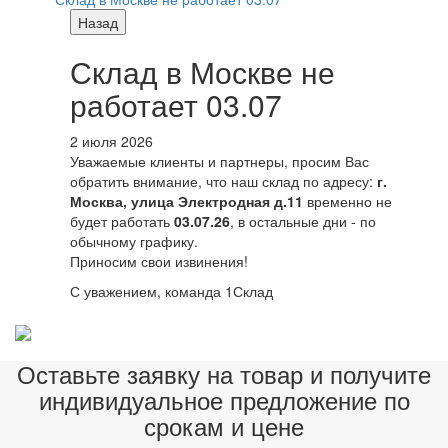
Назад
Склад в Москве не
работает 03.07
2 июля 2026
Уважаемые клиенты и партнеры, просим Вас
обратить внимание, что наш склад по адресу:
г.
Москва, улица Электродная д.11
временно не
будет работать
03.07.26
, в остальные дни - по
обычному графику.
Приносим свои извинения!
С уважением, команда 1Склад
Оставьте заявку на товар и получите
индивидуальное предложение по
срокам и цене