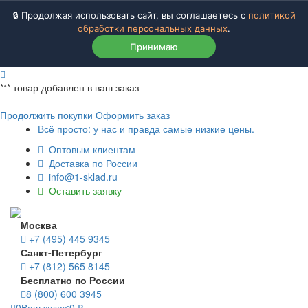
🔒 Продолжая использовать сайт, вы соглашаетесь с
политикой
обработки персональных данных
.
Принимаю
***
товар добавлен в ваш заказ
Продолжить покупки
Оформить заказ
Всё просто: у нас и правда самые низкие цены.
Оптовым клиентам
Доставка по России
info@1-sklad.ru
Оставить заявку
Москва
+7 (495) 445 9345
Санкт-Петербург
+7 (812) 565 8145
Бесплатно по России
8 (800) 600 3945
0
Ваш заказ:
0
₽