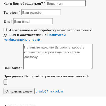
Как к Вам обращаться?
*
Телефон
*
Email
Я соглашаюсь на обработку моих персональных
данных в соответствии с
Политикой
конфиденциальности
Ваш заказ
*
Прикрепите Ваш файл с реквизитами или заявкой
info@1-sklad.ru