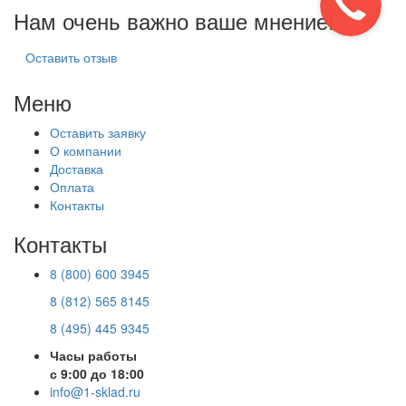
Нам очень важно ваше мнение!
Оставить отзыв
Меню
Оставить заявку
О компании
Доставка
Оплата
Контакты
Контакты
8 (800) 600 3945
8 (812) 565 8145
8 (495) 445 9345
Часы работы
с 9:00 до 18:00
info@1-sklad.ru