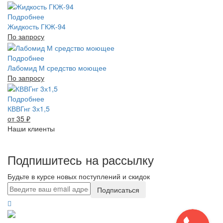
Подробнее
Жидкость ГКЖ-94
По запросу
Подробнее
Лабомид М средство моющее
По запросу
Подробнее
КВВГнг 3х1,5
от 35
₽
Наши клиенты
Подпишитесь на рассылку
Будьте в курсе новых поступлений и скидок
Подписаться