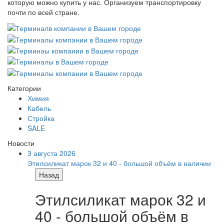
которую можно купить у нас. Организуем транспортировку
почти по всей стране.
Категории
Химия
Кабель
Стройка
SALE
Новости
3 августа 2026
Этилсиликат марок 32 и 40 - большой объём в наличии
Назад
Этилсиликат марок 32 и
40 - большой объём в