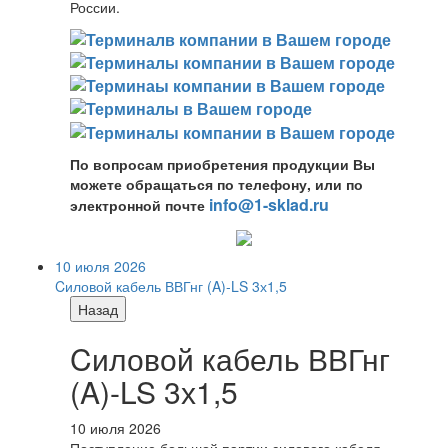
России.
По вопросам приобретения продукции Вы
можете обращаться по телефону, или по
info@1-sklad.ru
электронной почте
10 июля 2026
Cиловой кабель ВВГнг (A)-LS 3х1,5
Назад
Cиловой кабель ВВГнг
(A)-LS 3х1,5
10 июля 2026
Поступление большой партии силового кабеля