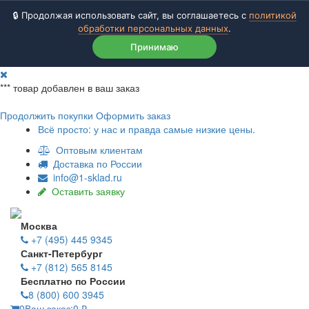
🔒 Продолжая использовать сайт, вы соглашаетесь с
политикой
обработки персональных данных
.
Принимаю
***
товар добавлен в ваш заказ
Продолжить покупки
Оформить заказ
Всё просто: у нас и правда самые низкие цены.
Оптовым клиентам
Доставка по России
info@1-sklad.ru
Оставить заявку
Москва
+7 (495) 445 9345
Санкт-Петербург
+7 (812) 565 8145
Бесплатно по России
8 (800) 600 3945
0
Ваш заказ:
0
₽