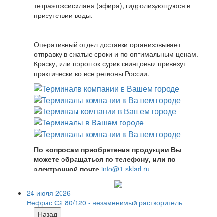
тетраэтоксисилана (эфира), гидролизующуюся в
присутствии воды.
Оперативный отдел доставки организовывает
отправку в сжатые сроки и по оптимальным ценам.
Краску, или порошок сурик свинцовый привезут
практически во все регионы России.
По вопросам приобретения продукции Вы
можете обращаться по телефону, или по
электронной почте
info@1-sklad.ru
24 июля 2026
Нефрас С2 80/120 - незаменимый растворитель
Назад