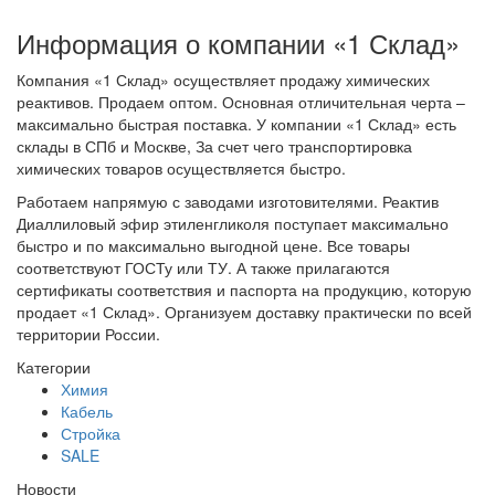
Информация о компании «1 Склад»
Компания «1 Склад» осуществляет продажу химических
реактивов. Продаем оптом. Основная отличительная черта –
максимально быстрая поставка. У компании «1 Склад» есть
склады в СПб и Москве, За счет чего транспортировка
химических товаров осуществляется быстро.
Работаем напрямую с заводами изготовителями. Реактив
Диаллиловый эфир этиленгликоля поступает максимально
быстро и по максимально выгодной цене. Все товары
соответствуют ГОСТу или ТУ. А также прилагаются
сертификаты соответствия и паспорта на продукцию, которую
продает «1 Склад». Организуем доставку практически по всей
территории России.
Категории
Химия
Кабель
Стройка
SALE
Новости