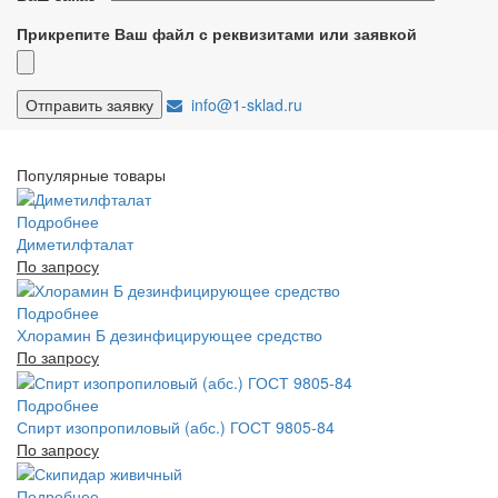
Прикрепите Ваш файл с реквизитами или заявкой
info@1-sklad.ru
Популярные товары
Подробнее
Диметилфталат
По запросу
Подробнее
Хлорамин Б дезинфицирующее средство
По запросу
Подробнее
Спирт изопропиловый (абс.) ГОСТ 9805-84
По запросу
Подробнее