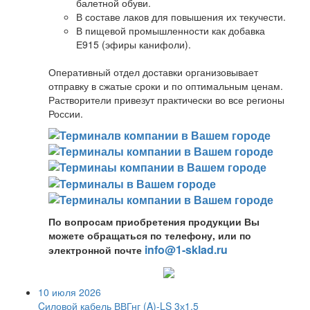
балетной обуви.
В составе лаков для повышения их текучести.
В пищевой промышленности как добавка
Е915 (эфиры канифоли).
Оперативный отдел доставки организовывает
отправку в сжатые сроки и по оптимальным ценам.
Растворители привезут практически во все регионы
России.
По вопросам приобретения продукции Вы
можете обращаться по телефону, или по
info@1-sklad.ru
электронной почте
10 июля 2026
Cиловой кабель ВВГнг (A)-LS 3х1,5