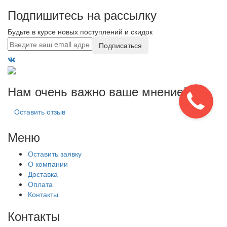
Подпишитесь на рассылку
Будьте в курсе новых поступлений и скидок
Подписаться
Нам очень важно ваше мнение!
Оставить отзыв
Меню
Оставить заявку
О компании
Доставка
Оплата
Контакты
Контакты