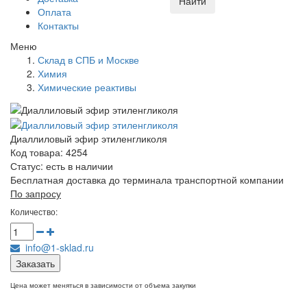
Найти
Оплата
Контакты
Меню
Склад в СПБ и Москве
Химия
Химические реактивы
Диаллиловый эфир этиленгликоля
Код товара: 4254
Статус:
есть в наличии
Бесплатная доставка до терминала транспортной компании
По запросу
Количество:
info@1-sklad.ru
Заказать
Цена может меняться в зависимости от объема закупки