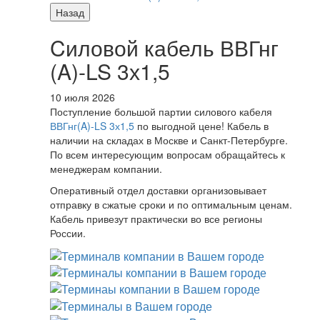
Назад
Cиловой кабель ВВГнг
(A)-LS 3х1,5
10 июля 2026
Поступление большой партии силового кабеля
ВВГнг(A)-LS 3х1,5
по выгодной цене! Кабель в
наличии на складах в Москве и Санкт-Петербурге.
По всем интересующим вопросам обращайтесь к
менеджерам компании.
Оперативный отдел доставки организовывает
отправку в сжатые сроки и по оптимальным ценам.
Кабель привезут практически во все регионы
России.