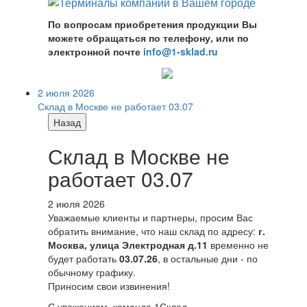
По вопросам приобретения продукции Вы
можете обращаться по телефону, или по
электронной почте
info@1-sklad.ru
2 июля 2026
Склад в Москве не работает 03.07
Назад
Склад в Москве не
работает 03.07
2 июля 2026
Уважаемые клиенты и партнеры, просим Вас
обратить внимание, что наш склад по адресу:
г.
Москва, улица Электродная д.11
временно не
будет работать
03.07.26
, в остальные дни - по
обычному графику.
Приносим свои извинения!
С уважением, команда 1Склад