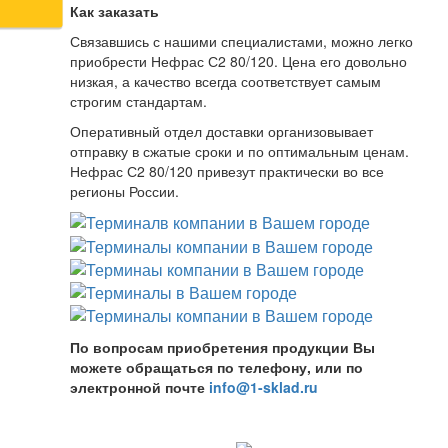
Как заказать
Связавшись с нашими специалистами, можно легко
приобрести Нефрас С2 80/120. Цена его довольно
низкая, а качество всегда соответствует самым
строгим стандартам.
Оперативный отдел доставки организовывает
отправку в сжатые сроки и по оптимальным ценам.
Нефрас С2 80/120 привезут практически во все
регионы России.
По вопросам приобретения продукции Вы
можете обращаться по телефону, или по
электронной почте
info@1-sklad.ru