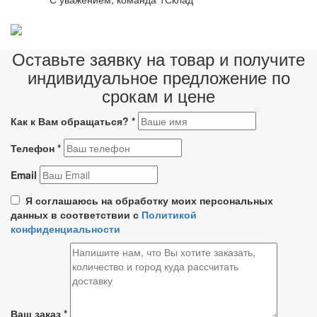
Оставьте заявку на товар и получите
индивидуальное предложение по
срокам и цене
Как к Вам обращаться?
*
Телефон
*
Email
Я соглашаюсь на обработку моих персональных
данных в соответствии с
Политикой
конфиденциальности
Ваш заказ
*