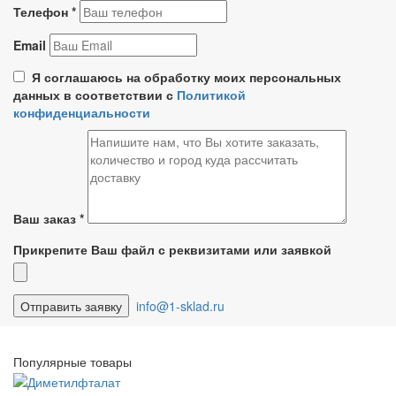
Телефон
*
Email
Я соглашаюсь на обработку моих персональных
данных в соответствии с
Политикой
конфиденциальности
Ваш заказ
*
Прикрепите Ваш файл с реквизитами или заявкой
info@1-sklad.ru
Популярные товары