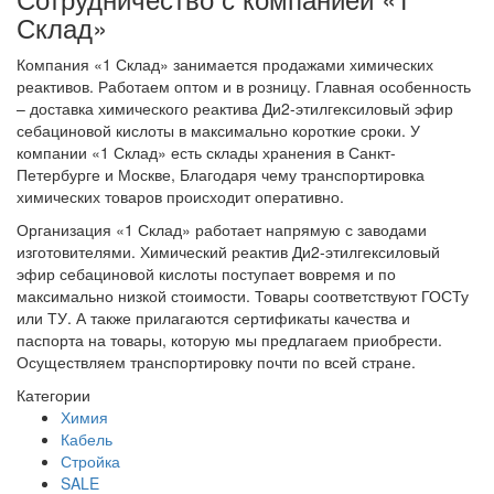
Склад»
Компания «1 Склад» занимается продажами химических
реактивов. Работаем оптом и в розницу. Главная особенность
– доставка химического реактива Ди2-этилгексиловый эфир
себациновой кислоты в максимально короткие сроки. У
компании «1 Склад» есть склады хранения в Санкт-
Петербурге и Москве, Благодаря чему транспортировка
химических товаров происходит оперативно.
Организация «1 Склад» работает напрямую с заводами
изготовителями. Химический реактив Ди2-этилгексиловый
эфир себациновой кислоты поступает вовремя и по
максимально низкой стоимости. Товары соответствуют ГОСТу
или ТУ. А также прилагаются сертификаты качества и
паспорта на товары, которую мы предлагаем приобрести.
Осуществляем транспортировку почти по всей стране.
Категории
Химия
Кабель
Стройка
SALE