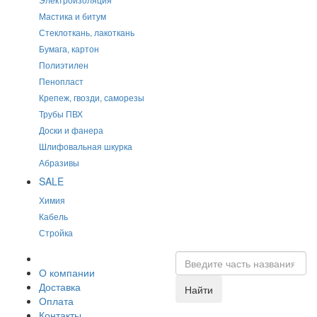
Мастика и битум
Стеклоткань, лакоткань
Бумага, картон
Полиэтилен
Пенопласт
Крепеж, гвозди, саморезы
Трубы ПВХ
Доски и фанера
Шлифовальная шкурка
Абразивы
SALE
Химия
Кабель
Стройка
О компании
Доставка
Найти
Оплата
Контакты