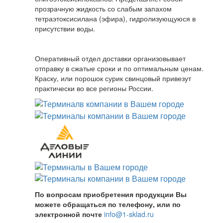
прозрачную жидкость со слабым запахом
тетраэтоксисилана (эфира), гидролизующуюся в
присутствии воды.
Оперативный отдел доставки организовывает
отправку в сжатые сроки и по оптимальным ценам.
Краску, или порошок сурик свинцовый привезут
практически во все регионы России.
По вопросам приобретения продукции Вы
можете обращаться по телефону, или по
электронной почте
info@1-sklad.ru