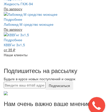
Жидкость ГКЖ-94
По запросу
Подробнее
Лабомид М средство моющее
По запросу
Подробнее
КВВГнг 3х1,5
от 35
₽
Наши клиенты
Подпишитесь на рассылку
Будьте в курсе новых поступлений и скидок
Подписаться
Нам очень важно ваше мнение!