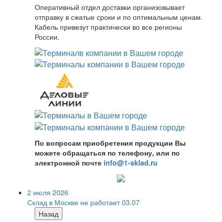
Оперативный отдел доставки организовывает
отправку в сжатые сроки и по оптимальным ценам.
Кабель привезут практически во все регионы
России.
По вопросам приобретения продукции Вы
можете обращаться по телефону, или по
электронной почте
info@1-sklad.ru
2 июля 2026
Склад в Москве не работает 03.07
Назад