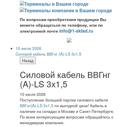
По вопросам приобретения продукции Вы
можете обращаться по телефону, или по
info@1-sklad.ru
электронной почте
10 июля 2026
Cиловой кабель ВВГнг (A)-LS 3х1,5
Назад
Cиловой кабель ВВГнг
(A)-LS 3х1,5
10 июля 2026
Поступление большой партии силового кабеля
ВВГнг(A)-LS 3х1,5
по выгодной цене! Кабель в
наличии на складах в Москве и Санкт-Петербурге.
По всем интересующим вопросам обращайтесь к
менеджерам компании.