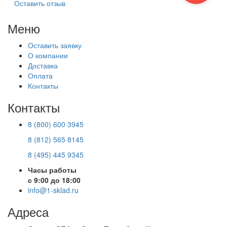
Оставить отзыв
Меню
Оставить заявку
О компании
Доставка
Оплата
Контакты
Контакты
8 (800) 600 3945
8 (812) 565 8145
8 (495) 445 9345
Часы работы
с 9:00 до 18:00
info@1-sklad.ru
Адреса