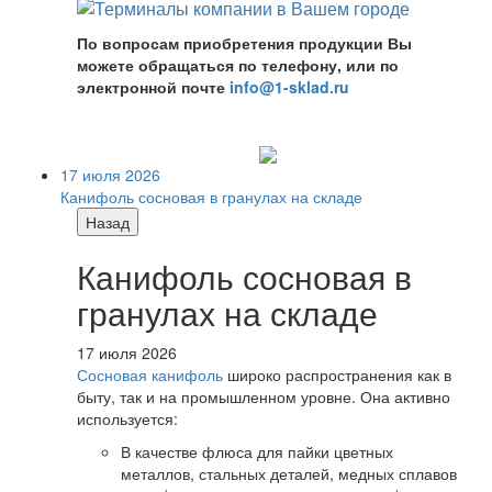
По вопросам приобретения продукции Вы
можете обращаться по телефону, или по
электронной почте
info@1-sklad.ru
17 июля 2026
Канифоль сосновая в гранулах на складе
Назад
Канифоль сосновая в
гранулах на складе
17 июля 2026
Сосновая канифоль
широко распространения как в
быту, так и на промышленном уровне. Она активно
используется:
В качестве флюса для пайки цветных
металлов, стальных деталей, медных сплавов