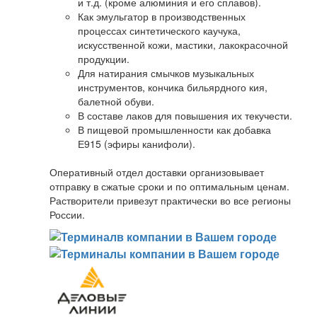
и т.д. (кроме алюминия и его сплавов).
Как эмульгатор в производственных
процессах синтетического каучука,
искусственной кожи, мастики, лакокрасочной
продукции.
Для натирания смычков музыкальных
инструментов, кончика бильярдного кия,
балетной обуви.
В составе лаков для повышения их текучести.
В пищевой промышленности как добавка
Е915 (эфиры канифоли).
Оперативный отдел доставки организовывает
отправку в сжатые сроки и по оптимальным ценам.
Растворители привезут практически во все регионы
России.