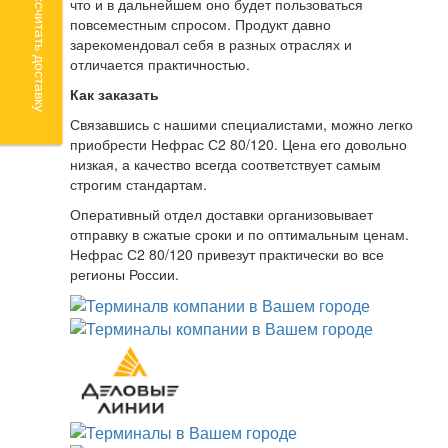
Рассчитать доставку
что и в дальнейшем оно будет пользоваться
повсеместным спросом. Продукт давно
зарекомендовал себя в разных отраслях и
отличается практичностью.
Как заказать
Связавшись с нашими специалистами, можно легко
приобрести Нефрас С2 80/120. Цена его довольно
низкая, а качество всегда соответствует самым
строгим стандартам.
Оперативный отдел доставки организовывает
отправку в сжатые сроки и по оптимальным ценам.
Нефрас С2 80/120 привезут практически во все
регионы России.