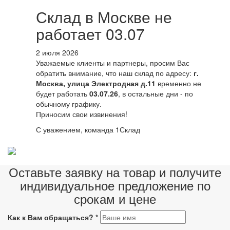
Склад в Москве не
работает 03.07
2 июля 2026
Уважаемые клиенты и партнеры, просим Вас
обратить внимание, что наш склад по адресу:
г.
Москва, улица Электродная д.11
временно не
будет работать
03.07.26
, в остальные дни - по
обычному графику.
Приносим свои извинения!
С уважением, команда 1Склад
Оставьте заявку на товар и получите
индивидуальное предложение по
срокам и цене
Как к Вам обращаться?
*