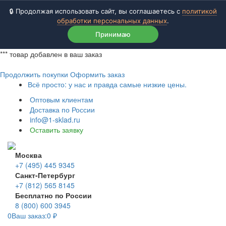
🔒 Продолжая использовать сайт, вы соглашаетесь с
политикой
обработки персональных данных
.
Принимаю
***
товар добавлен в ваш заказ
Продолжить покупки
Оформить заказ
Всё просто: у нас и правда самые низкие цены.
Оптовым клиентам
Доставка по России
info@1-sklad.ru
Оставить заявку
Москва
+7 (495) 445 9345
Санкт-Петербург
+7 (812) 565 8145
Бесплатно по России
8 (800) 600 3945
0
Ваш заказ:
0
₽