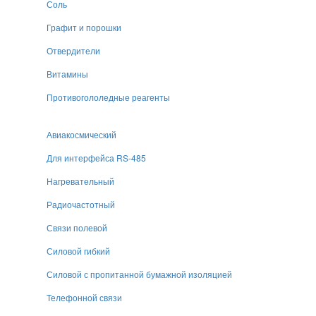
Соль
Графит и порошки
Отвердители
Витамины
Противогололедные реагенты
Авиакосмический
Для интерфейса RS-485
Нагревательный
Радиочастотный
Связи полевой
Силовой гибкий
Силовой с пропитанной бумажной изоляцией
Телефонной связи