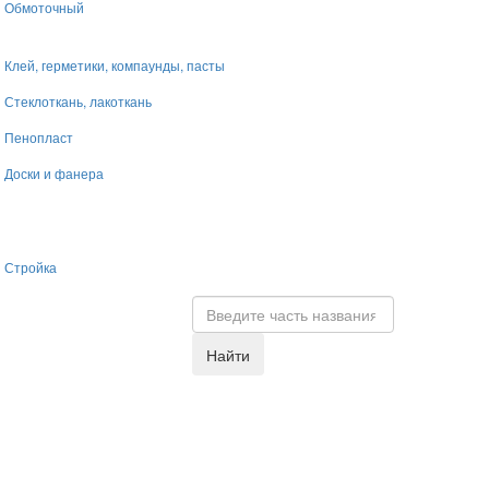
Обмоточный
Клей, герметики, компаунды, пасты
Стеклоткань, лакоткань
Пенопласт
Доски и фанера
Стройка
Найти