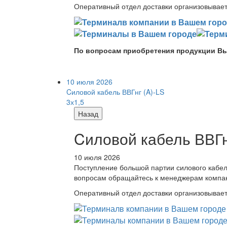
Оперативный отдел доставки организовывает 
По вопросам приобретения продукции Вы
10 июля 2026
Cиловой кабель ВВГнг (A)-LS
3х1,5
Назад
Cиловой кабель ВВГнг
10 июля 2026
Поступление большой партии силового кабе
вопросам обращайтесь к менеджерам компа
Оперативный отдел доставки организовывает 