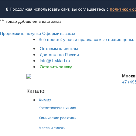
🔒 Продолжая использовать сайт, вы соглашаетесь с
политикой о
***
товар добавлен в ваш заказ
Продолжить покупки
Оформить заказ
Всё просто: у нас и правда самые низкие цены.
Оптовым клиентам
Доставка по России
info@1-sklad.ru
Оставить заявку
Москв
+7 (49
Каталог
Химия
Косметическая химия
Химические реактивы
Масла и смазки