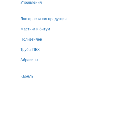
Управления
Лакокрасочная продукция
Мастика и битум
Полиэтилен
Трубы ПВХ
Абразивы
Кабель