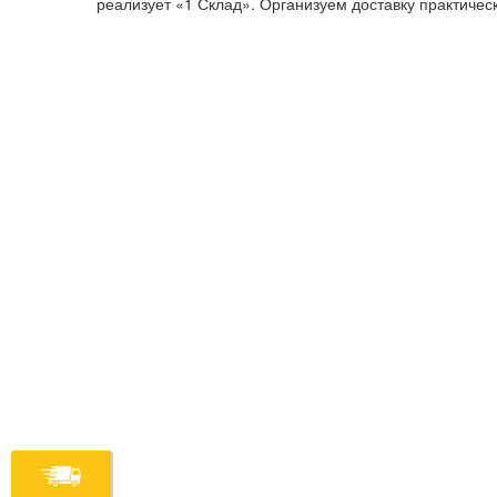
реализует «1 Склад». Организуем доставку практическ