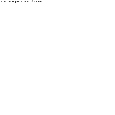
и во все регионы России.