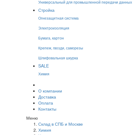
Универсальный для промышленной передачи данных
Стройка
Огнезащитная система
Электроизоляция
Бумага, картон
Крепеж, гвозди, саморезы
Шлифовальная шкурка
SALE
Химия
О компании
Доставка
Оплата
Контакты
Меню
Склад в СПБ и Москве
Химия