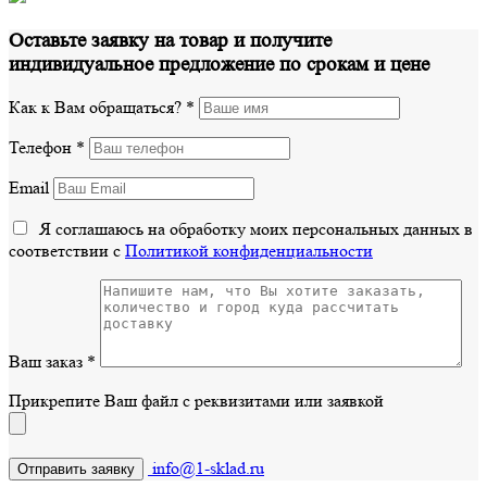
Оставьте заявку на товар и получите
индивидуальное предложение по срокам и цене
Как к Вам обращаться?
*
Телефон
*
Email
Я соглашаюсь на обработку моих персональных данных в
соответствии с
Политикой конфиденциальности
Ваш заказ
*
Прикрепите Ваш файл с реквизитами или заявкой
info@1-sklad.ru