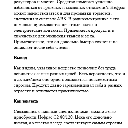
редукторов и мостов. Средство помогает успешно
избавляться от грязевых и масляных отложений. Нефрас
может задействоваться и для промывки тормозов,
сцепления и системы ABS. В радиоэлектронике с его
помощью промываются печатные платы и
электрические контакты. Применяется продукт и в
химчистках для очищения тканей и меха.
Примечательно, что он довольно быстро сохнет и не
оставляет после себя следов.
Вывод
Как видим, указанное вещество позволяет без труда
добиваться самых разных целей. Есть вероятность, что и
в дальнейшем оно будет пользоваться повсеместным
спросом. Продукт давно зарекомендовал себя в разных
отраслях и отличается практичностью.
Как заказать
Связавшись с нашими специалистами, можно легко
приобрести Нефрас С2 80/120. Цена его довольно
низкая, а качество всегда соответствует самым строгим