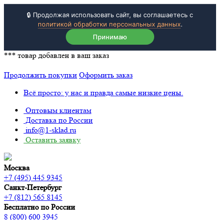
🔒 Продолжая использовать сайт, вы соглашаетесь с
политикой обработки персональных данных
.
Принимаю
***
товар добавлен в ваш заказ
Продолжить покупки
Оформить заказ
Всё просто: у нас и правда самые низкие цены.
Оптовым клиентам
Доставка по России
info@1-sklad.ru
Оставить заявку
Москва
+7 (495) 445 9345
Санкт-Петербург
+7 (812) 565 8145
Бесплатно по России
8 (800) 600 3945