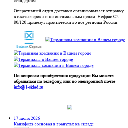
стандартам.
Оперативный отдел доставки организовывает отправку
в сжатые сроки и по оптимальным ценам. Нефрас С2
80/120 привезут практически во все регионы России.
По вопросам приобретения продукции Вы можете
обращаться по телефону, или по электронной почте
info@1-sklad.ru
17 июля 2026
Канифоль сосновая в гранулах на складе