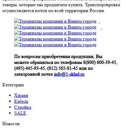
товары, которые мы предлагаем купить. Транспортировка
осуществляется почти по всей территории России.
По вопросам приобретения продукции, Вы
можете обращаться по телефонам 8(800) 600-39-45,
(495) 445-93-45, (812) 565-81-45 или по
электронной почте
info@1-sklad.ru
Категории
Химия
Кабель
Стройка
SALE
Новости