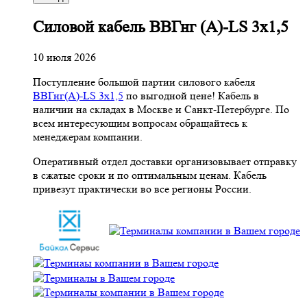
Cиловой кабель ВВГнг (A)-LS 3х1,5
10 июля 2026
Поступление большой партии силового кабеля
ВВГнг(A)-LS 3х1,5
по выгодной цене! Кабель в
наличии на складах в Москве и Санкт-Петербурге. По
всем интересующим вопросам обращайтесь к
менеджерам компании.
Оперативный отдел доставки организовывает отправку
в сжатые сроки и по оптимальным ценам. Кабель
привезут практически во все регионы России.