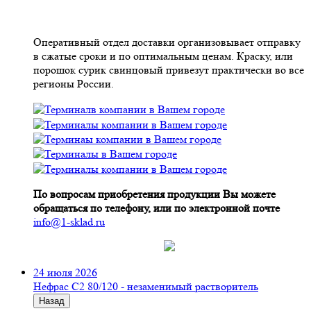
Оперативный отдел доставки организовывает отправку
в сжатые сроки и по оптимальным ценам. Краску, или
порошок сурик свинцовый привезут практически во все
регионы России.
По вопросам приобретения продукции Вы можете
обращаться по телефону, или по электронной почте
info@1-sklad.ru
24 июля 2026
Нефрас С2 80/120 - незаменимый растворитель
Назад