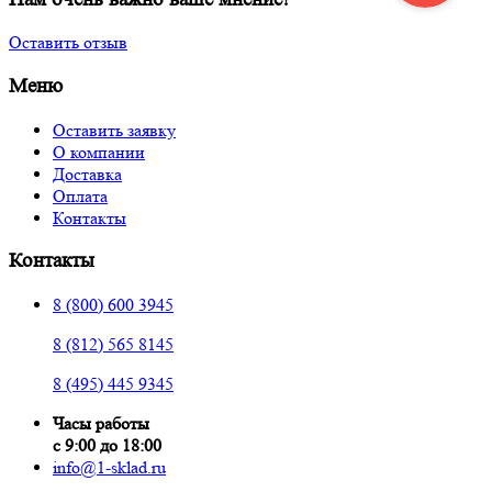
Оставить отзыв
Меню
Оставить заявку
О компании
Доставка
Оплата
Контакты
Контакты
8 (800) 600 3945
8 (812) 565 8145
8 (495) 445 9345
Часы работы
с 9:00 до 18:00
info@1-sklad.ru