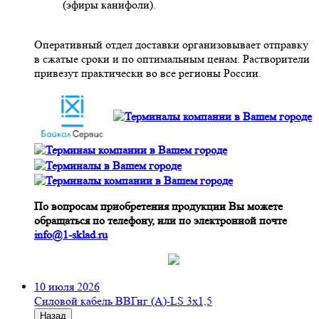
(эфиры канифоли).
Оперативный отдел доставки организовывает отправку
в сжатые сроки и по оптимальным ценам. Растворители
привезут практически во все регионы России.
По вопросам приобретения продукции Вы можете
обращаться по телефону, или по электронной почте
info@1-sklad.ru
10 июля 2026
Cиловой кабель ВВГнг (A)-LS 3х1,5
Назад