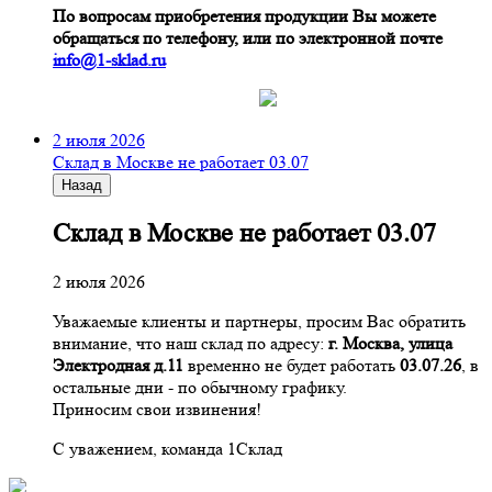
По вопросам приобретения продукции Вы можете
обращаться по телефону, или по электронной почте
info@1-sklad.ru
2 июля 2026
Склад в Москве не работает 03.07
Назад
Склад в Москве не работает 03.07
2 июля 2026
Уважаемые клиенты и партнеры, просим Вас обратить
внимание, что наш склад по адресу:
г. Москва, улица
Электродная д.11
временно не будет работать
03.07.26
, в
остальные дни - по обычному графику.
Приносим свои извинения!
С уважением, команда 1Склад