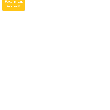
Рассчитать
доставку