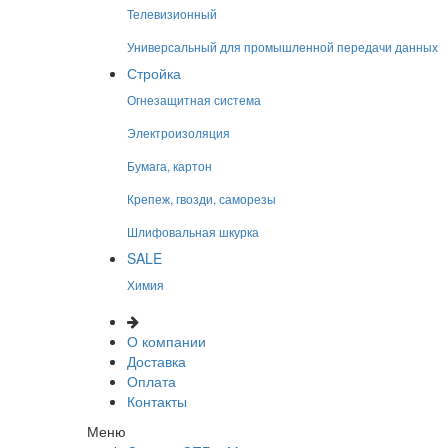
Телевизионный
Универсальный для промышленной передачи данных
Стройка
Огнезащитная система
Электроизоляция
Бумага, картон
Крепеж, гвозди, саморезы
Шлифовальная шкурка
SALE
Химия
О компании
Доставка
Оплата
Контакты
Меню