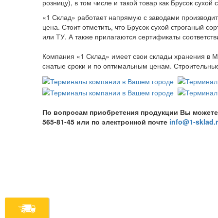
розницу), в том числе и такой товар как Брусок сухой 
«1 Склад» работает напрямую с заводами производите
цена. Стоит отметить, что Брусок сухой строганый со
или ТУ. А также прилагаются сертификаты соответств
Компания «1 Склад» имеет свои склады хранения в М
сжатые сроки и по оптимальным ценам. Строительные 
По вопросам приобретения продукции Вы можете обр
565-81-45 или по электронной почте
info@1-sklad.