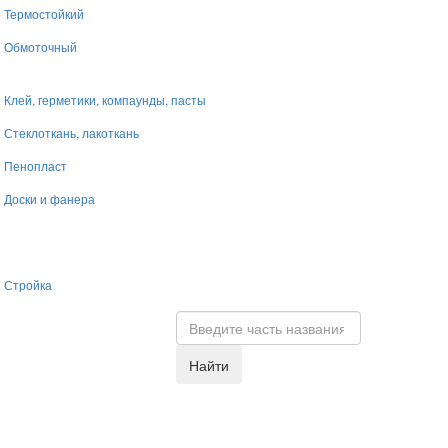
Термостойкий
Обмоточный
Клей, герметики, компаунды, пасты
Стеклоткань, лакоткань
Пенопласт
Доски и фанера
Стройка
Найти