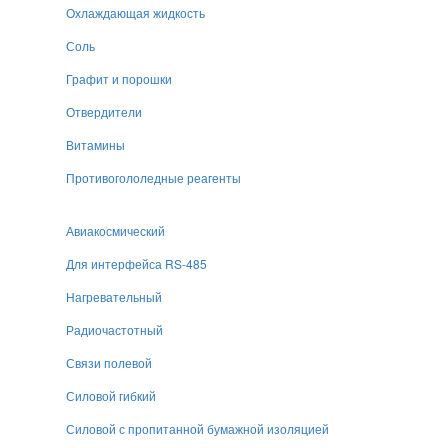
Охлаждающая жидкость
Соль
Графит и порошки
Отвердители
Витамины
Противогололедные реагенты
Авиакосмический
Для интерфейса RS-485
Нагревательный
Радиочастотный
Связи полевой
Силовой гибкий
Силовой с пропитанной бумажной изоляцией