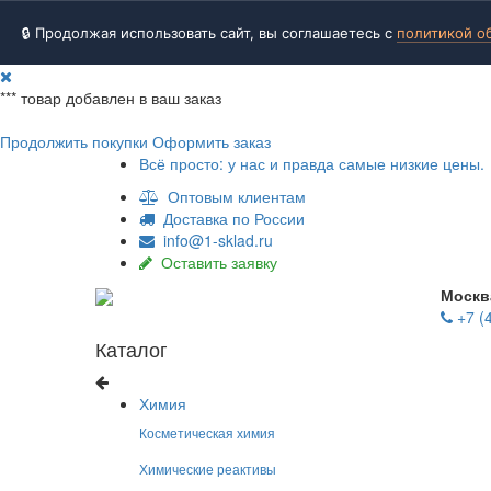
🔒 Продолжая использовать сайт, вы соглашаетесь с
политикой о
***
товар добавлен в ваш заказ
Продолжить покупки
Оформить заказ
Всё просто: у нас и правда самые низкие цены.
Оптовым клиентам
Доставка по России
info@1-sklad.ru
Оставить заявку
Москв
+7 (
Каталог
Химия
Косметическая химия
Химические реактивы