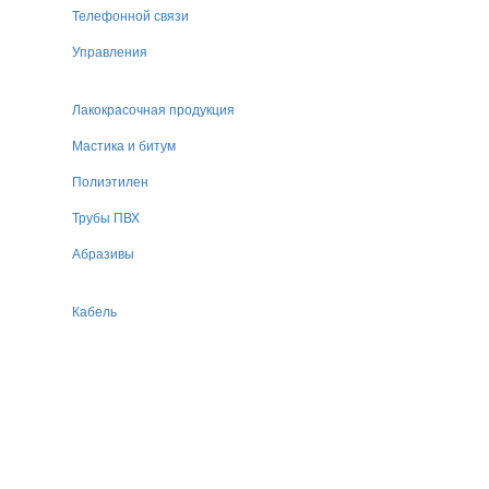
Телефонной связи
Управления
Лакокрасочная продукция
Мастика и битум
Полиэтилен
Трубы ПВХ
Абразивы
Кабель