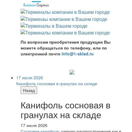
По вопросам приобретения продукции Вы
можете обращаться по телефону, или по
электронной почте
info@1-sklad.ru
17 июля 2026
Канифоль сосновая в гранулах на складе
Назад
Канифоль сосновая в
гранулах на складе
17 июля 2026
Сосновая канифоль
широко распространения как в