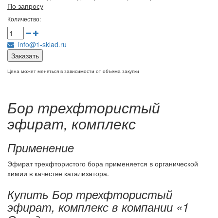
По запросу
Количество:
info@1-sklad.ru
Заказать
Цена может меняться в зависимости от объема закупки
Бор трехфтористый
эфират, комплекс
Применение
Эфират трехфтористого бора применяется в органической
химии в качестве катализатора.
Купить Бор трехфтористый
эфират, комплекс в компании «1