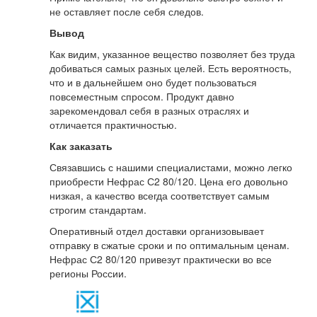
не оставляет после себя следов.
Вывод
Как видим, указанное вещество позволяет без труда
добиваться самых разных целей. Есть вероятность,
что и в дальнейшем оно будет пользоваться
повсеместным спросом. Продукт давно
зарекомендовал себя в разных отраслях и
отличается практичностью.
Как заказать
Связавшись с нашими специалистами, можно легко
приобрести Нефрас С2 80/120. Цена его довольно
низкая, а качество всегда соответствует самым
строгим стандартам.
Оперативный отдел доставки организовывает
отправку в сжатые сроки и по оптимальным ценам.
Нефрас С2 80/120 привезут практически во все
регионы России.