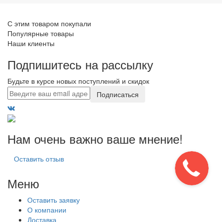
С этим товаром покупали
Популярные товары
Наши клиенты
Подпишитесь на рассылку
Будьте в курсе новых поступлений и скидок
Подписаться
Нам очень важно ваше мнение!
Оставить отзыв
Меню
Оставить заявку
О компании
Доставка