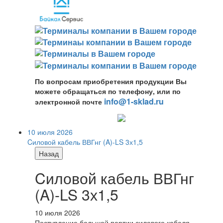
По вопросам приобретения продукции Вы
можете обращаться по телефону, или по
info@1-sklad.ru
электронной почте
10 июля 2026
Cиловой кабель ВВГнг (A)-LS 3х1,5
Назад
Cиловой кабель ВВГнг
(A)-LS 3х1,5
10 июля 2026
Поступление большой партии силового кабеля