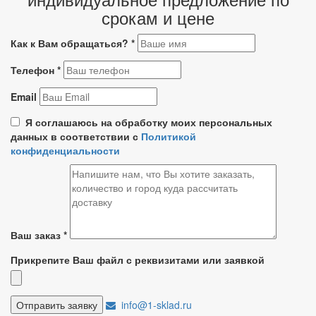
срокам и цене
Как к Вам обращаться?
*
Телефон
*
Email
Я соглашаюсь на обработку моих персональных
данных в соответствии с
Политикой
конфиденциальности
Ваш заказ
*
Прикрепите Ваш файл с реквизитами или заявкой
info@1-sklad.ru