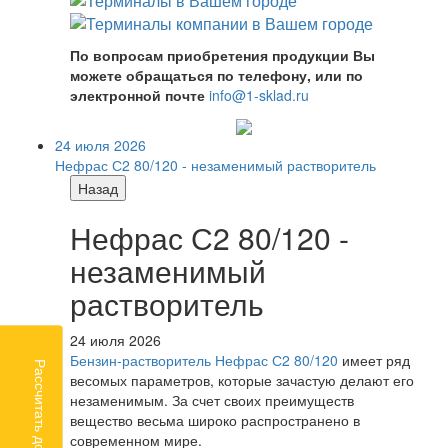
По вопросам приобретения продукции Вы
можете обращаться по телефону, или по
электронной почте
info@1-sklad.ru
24 июля 2026
Нефрас С2 80/120 - незаменимый растворитель
Назад
Нефрас С2 80/120 -
незаменимый
растворитель
24 июля 2026
Бензин-растворитель Нефрас С2 80/120
имеет ряд
Рассчитать доставку
весомых параметров, которые зачастую делают его
незаменимым. За счет своих преимуществ
вещество весьма широко распространено в
современном мире.