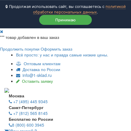
🔒 Продолжая использовать сайт, вы соглашаетесь с
политикой
обработки персональных данных
.
Принимаю
***
товар добавлен в ваш заказ
Продолжить покупки
Оформить заказ
Всё просто: у нас и правда самые низкие цены.
Оптовым клиентам
Доставка по России
info@1-sklad.ru
Оставить заявку
Москва
+7 (495) 445 9345
Санкт-Петербург
+7 (812) 565 8145
Бесплатно по России
8 (800) 600 3945
0
Ваш заказ:
0
₽