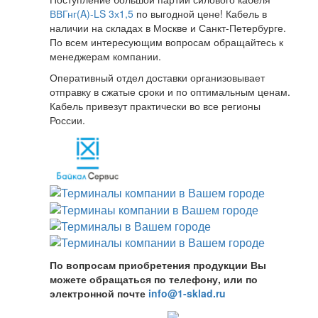
ВВГнг(A)-LS 3х1,5
по выгодной цене! Кабель в
наличии на складах в Москве и Санкт-Петербурге.
По всем интересующим вопросам обращайтесь к
менеджерам компании.
Оперативный отдел доставки организовывает
отправку в сжатые сроки и по оптимальным ценам.
Кабель привезут практически во все регионы
России.
По вопросам приобретения продукции Вы
можете обращаться по телефону, или по
электронной почте
info@1-sklad.ru