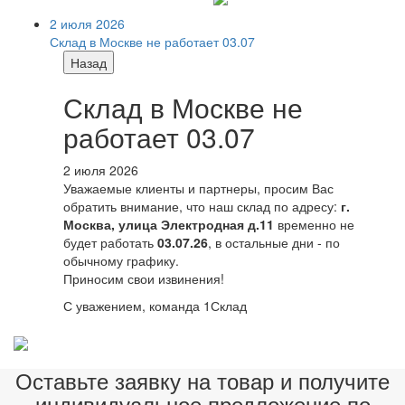
2 июля 2026
Склад в Москве не работает 03.07
Назад
Склад в Москве не
работает 03.07
2 июля 2026
Уважаемые клиенты и партнеры, просим Вас
обратить внимание, что наш склад по адресу:
г.
Москва, улица Электродная д.11
временно не
будет работать
03.07.26
, в остальные дни - по
обычному графику.
Приносим свои извинения!
С уважением, команда 1Склад
Оставьте заявку на товар и получите
индивидуальное предложение по