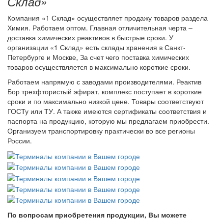
Склад»
Компания «1 Склад» осуществляет продажу товаров раздела
Химия. Работаем оптом. Главная отличительная черта –
доставка химических реактивов в быстрые сроки. У
организации «1 Склад» есть склады хранения в Санкт-
Петербурге и Москве, За счет чего поставка химических
товаров осуществляется в максимально короткие сроки.
Работаем напрямую с заводами производителями. Реактив
Бор трехфтористый эфират, комплекс поступает в короткие
сроки и по максимально низкой цене. Товары соответствуют
ГОСТу или ТУ. А также имеются сертификаты соответствия и
паспорта на продукцию, которую мы предлагаем приобрести.
Организуем транспортировку практически во все регионы
России.
По вопросам приобретения продукции, Вы можете