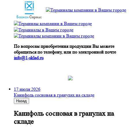
По вопросам приобретения продукции Вы можете
обращаться по телефону, или по электронной почте
info@1-sklad.ru
17 июля 2026
Канифоль сосновая в гранулах на складе
Назад
Канифоль сосновая в гранулах на
складе