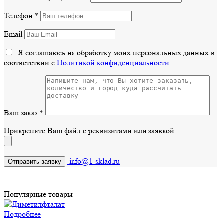
Телефон
*
Email
Я соглашаюсь на обработку моих персональных данных в
соответствии с
Политикой конфиденциальности
Ваш заказ
*
Прикрепите Ваш файл с реквизитами или заявкой
info@1-sklad.ru
Популярные товары
Подробнее