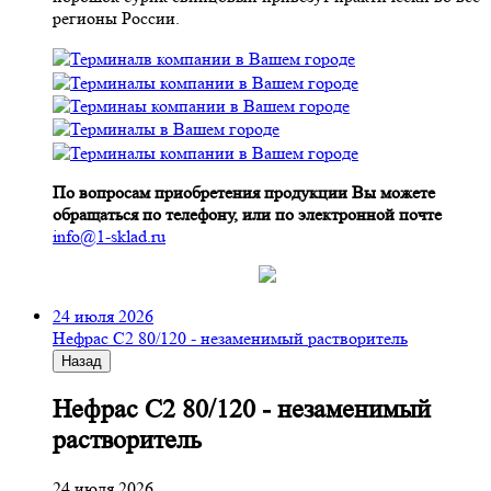
регионы России.
По вопросам приобретения продукции Вы можете
обращаться по телефону, или по электронной почте
info@1-sklad.ru
24 июля 2026
Нефрас С2 80/120 - незаменимый растворитель
Назад
Нефрас С2 80/120 - незаменимый
растворитель
24 июля 2026