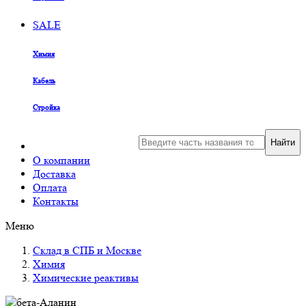
SALE
Химия
Кабель
Стройка
Найти
О компании
Доставка
Оплата
Контакты
Меню
Склад в СПБ и Москве
Химия
Химические реактивы