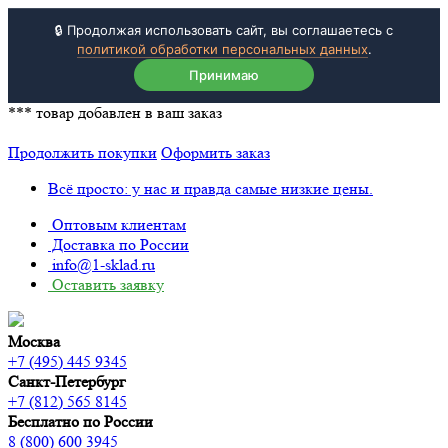
🔒 Продолжая использовать сайт, вы соглашаетесь с
политикой обработки персональных данных
.
Принимаю
***
товар добавлен в ваш заказ
Продолжить покупки
Оформить заказ
Всё просто: у нас и правда самые низкие цены.
Оптовым клиентам
Доставка по России
info@1-sklad.ru
Оставить заявку
Москва
+7 (495) 445 9345
Санкт-Петербург
+7 (812) 565 8145
Бесплатно по России
8 (800) 600 3945