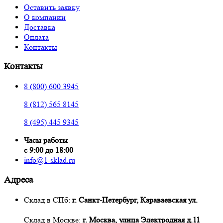
Оставить заявку
О компании
Доставка
Оплата
Контакты
Контакты
8 (800) 600 3945
8 (812) 565 8145
8 (495) 445 9345
Часы работы
с 9:00 до 18:00
info@1-sklad.ru
Адреса
Склад в СПб:
г. Санкт-Петербург, Караваевская ул.
Склад в Москве:
г. Москва, улица Электродная д.11