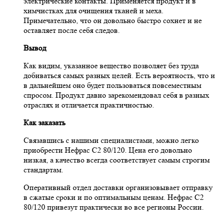
электрические контакты. Применяется продукт и в
химчистках для очищения тканей и меха.
Примечательно, что он довольно быстро сохнет и не
оставляет после себя следов.
Вывод
Как видим, указанное вещество позволяет без труда
добиваться самых разных целей. Есть вероятность, что и
в дальнейшем оно будет пользоваться повсеместным
спросом. Продукт давно зарекомендовал себя в разных
отраслях и отличается практичностью.
Как заказать
Связавшись с нашими специалистами, можно легко
приобрести Нефрас С2 80/120. Цена его довольно
низкая, а качество всегда соответствует самым строгим
стандартам.
Оперативный отдел доставки организовывает отправку
в сжатые сроки и по оптимальным ценам. Нефрас С2
80/120 привезут практически во все регионы России.