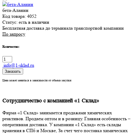
бета-Аланин
Код товара: 4052
Статус:
есть в наличии
Бесплатная доставка до терминала транспортной компании
По запросу
Количество:
info@1-sklad.ru
Заказать
Цена может меняться в зависимости от объема закупки
Сотрудничество с компанией «1 Склад»
Фирма «1 Склад» занимается продажами химических
реактивов. Продаем оптом и в розницу. Главная особенность –
оперативная доставка. У компании «1 Склад» есть склады
хранения в СПб и Москве, За счет чего поставка химических