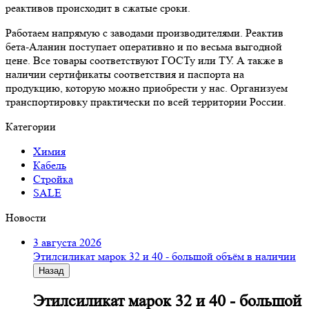
реактивов происходит в сжатые сроки.
Работаем напрямую с заводами производителями. Реактив
бета-Аланин поступает оперативно и по весьма выгодной
цене. Все товары соответствуют ГОСТу или ТУ. А также в
наличии сертификаты соответствия и паспорта на
продукцию, которую можно приобрести у нас. Организуем
транспортировку практически по всей территории России.
Категории
Химия
Кабель
Стройка
SALE
Новости
3 августа 2026
Этилсиликат марок 32 и 40 - большой объём в наличии
Назад
Этилсиликат марок 32 и 40 - большой