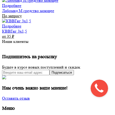
Подробнее
Лабомид М средство моющее
По запросу
Подробнее
КВВГнг 3х1,5
от 35
₽
Наши клиенты
Подпишитесь на рассылку
Будьте в курсе новых поступлений и скидок
Подписаться
Нам очень важно ваше мнение!
Оставить отзыв
Меню