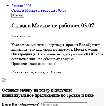
2 июля 2026
Склад в Москве не работает 03.07
Назад
Склад в Москве не работает 03.07
2 июля 2026
Уважаемые клиенты и партнеры, просим Вас обратить
внимание, что наш склад по адресу:
г. Москва, улица
Электродная д.11
временно не будет работать
03.07.26
, в
остальные дни - по обычному графику.
Приносим свои извинения!
С уважением, команда 1Склад
Оставьте заявку на товар и получите
индивидуальное предложение по срокам и цене
Как к Вам обращаться?
*