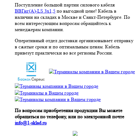
Поступление большой партии силового кабеля
ВВГнг(A)-LS 3х1,5
по выгодной цене! Кабель в
наличии на складах в Москве и Санкт-Петербурге. По
всем интересующим вопросам обращайтесь к
менеджерам компании.
Оперативный отдел доставки организовывает отправку
в сжатые сроки и по оптимальным ценам. Кабель
привезут практически во все регионы России.
По вопросам приобретения продукции Вы можете
обращаться по телефону, или по электронной почте
info@1-sklad.ru