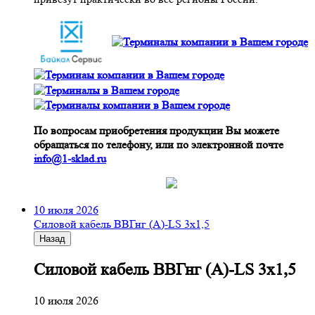
По вопросам приобретения продукции Вы можете
обращаться по телефону, или по электронной почте
info@1-sklad.ru
10 июля 2026
Cиловой кабель ВВГнг (A)-LS 3х1,5
Назад
Cиловой кабель ВВГнг (A)-LS 3х1,5
10 июля 2026