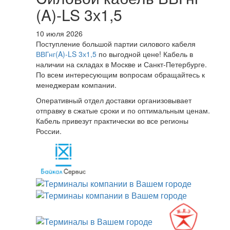
(A)-LS 3х1,5
10 июля 2026
Поступление большой партии силового кабеля
ВВГнг(A)-LS 3х1,5
по выгодной цене! Кабель в
наличии на складах в Москве и Санкт-Петербурге.
По всем интересующим вопросам обращайтесь к
менеджерам компании.
Оперативный отдел доставки организовывает
отправку в сжатые сроки и по оптимальным ценам.
Кабель привезут практически во все регионы
России.