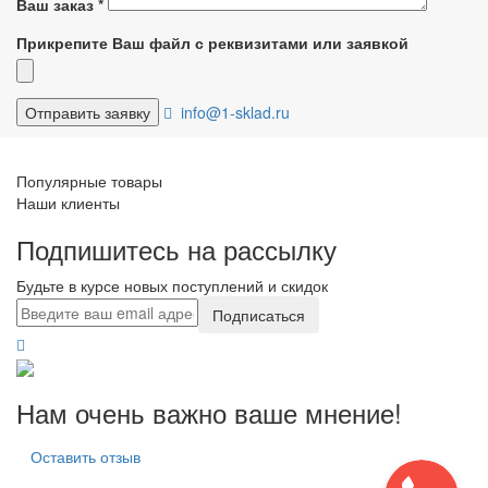
Ваш заказ
*
Прикрепите Ваш файл с реквизитами или заявкой
info@1-sklad.ru
Популярные товары
Наши клиенты
Подпишитесь на рассылку
Будьте в курсе новых поступлений и скидок
Подписаться
Нам очень важно ваше мнение!
Оставить отзыв