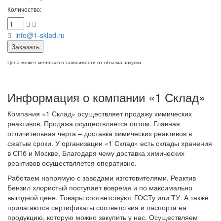
Количество:
info@1-sklad.ru
Заказать
Цена может меняться в зависимости от объема закупки
Информация о компании «1 Склад»
Компания «1 Склад» осуществляет продажу химических
реактивов. Продажа осуществляется оптом. Главная
отличительная черта – доставка химических реактивов в
сжатые сроки. У организации «1 Склад» есть склады хранения
в СПб и Москве, Благодаря чему доставка химических
реактивов осуществляется оперативно.
Работаем напрямую с заводами изготовителями. Реактив
Бензил хлористый поступает вовремя и по максимально
выгодной цене. Товары соответствуют ГОСТу или ТУ. А также
прилагаются сертификаты соответствия и паспорта на
продукцию, которую можно закупить у нас. Осуществляем