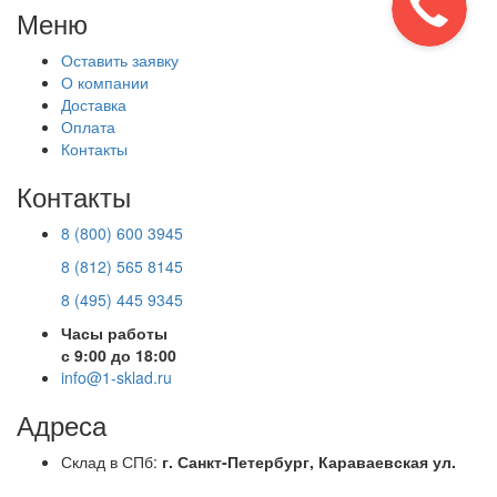
Меню
Оставить заявку
О компании
Доставка
Оплата
Контакты
Контакты
8 (800) 600 3945
8 (812) 565 8145
8 (495) 445 9345
Часы работы
с 9:00 до 18:00
info@1-sklad.ru
Адреса
Склад в СПб:
г. Санкт-Петербург, Караваевская ул.