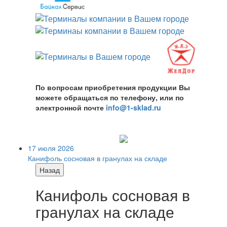
По вопросам приобретения продукции Вы
можете обращаться по телефону, или по
электронной почте
info@1-sklad.ru
17 июля 2026
Канифоль сосновая в гранулах на складе
Назад
Канифоль сосновая в
гранулах на складе