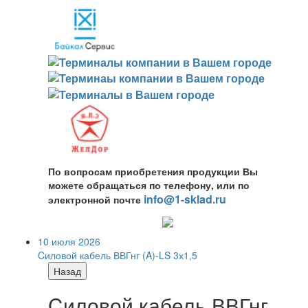
По вопросам приобретения продукции Вы
можете обращаться по телефону, или по
info@1-sklad.ru
электронной почте
10 июля 2026
Cиловой кабель ВВГнг (A)-LS 3х1,5
Назад
Cиловой кабель ВВГнг