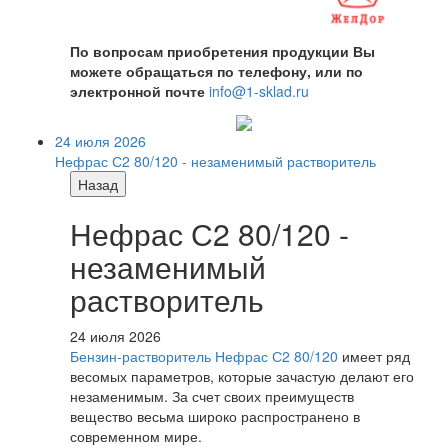
По вопросам приобретения продукции Вы
можете обращаться по телефону, или по
электронной почте
info@1-sklad.ru
24 июля 2026
Нефрас С2 80/120 - незаменимый растворитель
Назад
Нефрас С2 80/120 -
незаменимый
растворитель
24 июля 2026
Бензин-растворитель Нефрас С2 80/120
имеет ряд
весомых параметров, которые зачастую делают его
незаменимым. За счет своих преимуществ
вещество весьма широко распространено в
современном мире.