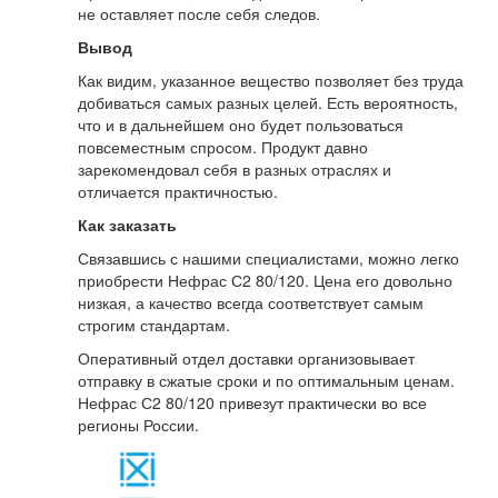
не оставляет после себя следов.
Вывод
Как видим, указанное вещество позволяет без труда
добиваться самых разных целей. Есть вероятность,
что и в дальнейшем оно будет пользоваться
повсеместным спросом. Продукт давно
зарекомендовал себя в разных отраслях и
отличается практичностью.
Как заказать
Связавшись с нашими специалистами, можно легко
приобрести Нефрас С2 80/120. Цена его довольно
низкая, а качество всегда соответствует самым
строгим стандартам.
Оперативный отдел доставки организовывает
отправку в сжатые сроки и по оптимальным ценам.
Нефрас С2 80/120 привезут практически во все
регионы России.