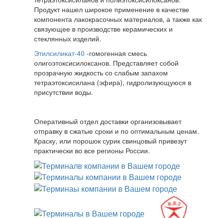
Продукт нашел широкое применение в качестве
компонента лакокрасочных материалов, а также как
связующее в производстве керамических и
стеклянных изделий.
Этилсиликат-40
-гомогенная смесь
олигоэтоксисилоксанов. Представляет собой
прозрачную жидкость со слабым запахом
тетраэтоксисилана (эфира), гидролизующуюся в
присутствии воды.
Оперативный отдел доставки организовывает
отправку в сжатые сроки и по оптимальным ценам.
Краску, или порошок сурик свинцовый привезут
практически во все регионы России.