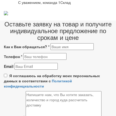
С уважением, команда 1Склад
Оставьте заявку на товар и получите
индивидуальное предложение по
срокам и цене
Как к Вам обращаться?
*
Телефон
*
Email
Я соглашаюсь на обработку моих персональных
данных в соответствии с
Политикой
конфиденциальности