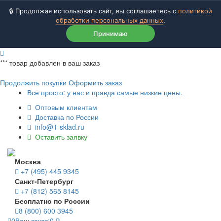
🔒 Продолжая использовать сайт, вы соглашаетесь с
политикой
обработки персональных данных
.
Принимаю
***
товар добавлен в ваш заказ
Продолжить покупки
Оформить заказ
Всё просто: у нас и правда самые низкие цены.
Оптовым клиентам
Доставка по России
info@1-sklad.ru
Оставить заявку
Москва
+7 (495) 445 9345
Санкт-Петербург
+7 (812) 565 8145
Бесплатно по России
8 (800) 600 3945
0
Ваш заказ:
0
₽