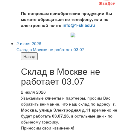
По вопросам приобретения продукции Вы
можете обращаться по телефону, или по
электронной почте
info@1-sklad.ru
2 июля 2026
Склад в Москве не работает 03.07
Назад
Склад в Москве не
работает 03.07
2 июля 2026
Уважаемые клиенты и партнеры, просим Вас
обратить внимание, что наш склад по адресу:
г.
Москва, улица Электродная д.11
временно не
будет работать
03.07.26
, в остальные дни - по
обычному графику.
Приносим свои извинения!