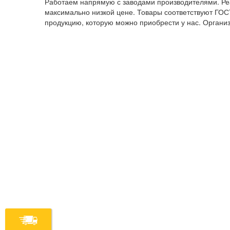
Работаем напрямую с заводами производителями. Реа
максимально низкой цене. Товары соответствуют ГОСТ
продукцию, которую можно приобрести у нас. Организ