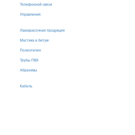
Телефонной связи
Управления
Лакокрасочная продукция
Мастика и битум
Полиэтилен
Трубы ПВХ
Абразивы
Кабель