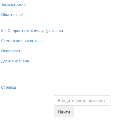
Термостойкий
Обмоточный
Клей, герметики, компаунды, пасты
Стеклоткань, лакоткань
Пенопласт
Доски и фанера
Стройка
Найти