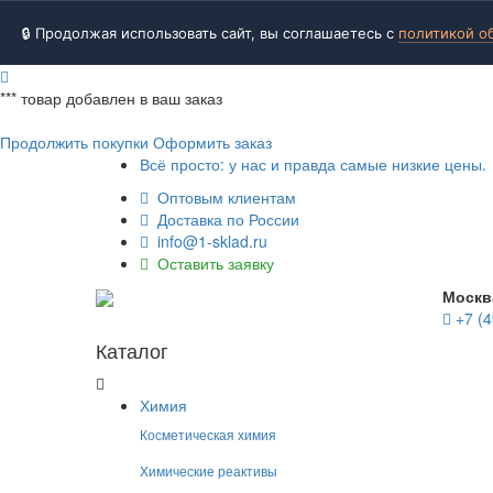
🔒 Продолжая использовать сайт, вы соглашаетесь с
политикой о
***
товар добавлен в ваш заказ
Продолжить покупки
Оформить заказ
Всё просто: у нас и правда самые низкие цены.
Оптовым клиентам
Доставка по России
info@1-sklad.ru
Оставить заявку
Москв
+7 (4
Каталог
Химия
Косметическая химия
Химические реактивы