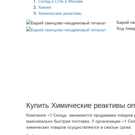
Склад в СПБ и Москве
Химия
Химические реактивы
Барий св
Код това
Купить Химические реактивы оп
Компания «1 Склад» занимается продажами товаров 
максимально быстрая поставка. У организации «1 Скл
химических товаров осуществляется в сжатые сроки.