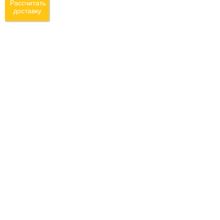
Рассчитать
доставку