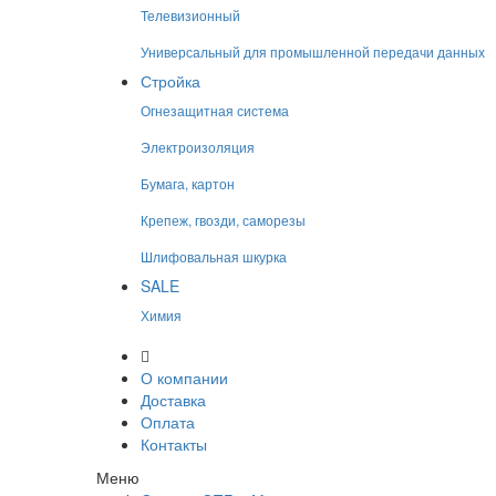
Телевизионный
Универсальный для промышленной передачи данных
Стройка
Огнезащитная система
Электроизоляция
Бумага, картон
Крепеж, гвозди, саморезы
Шлифовальная шкурка
SALE
Химия
О компании
Доставка
Оплата
Контакты
Меню