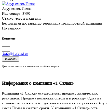
Азур смесь Гимза
Код товара: 3790
Статус:
есть в наличии
Бесплатная доставка до терминала транспортной компании
По запросу
Количество:
info@1-sklad.ru
Заказать
Цена может меняться в зависимости от объема закупки
Информация о компании «1 Склад»
Компания «1 Склад» осуществляет продажу химических
реактивов. Продажа возможна оптом и в розницу. Одна из
главных особенностей – доставка химического реактива Азур
смесь Гимза в сжатые сроки. У компании «1 Склад» есть