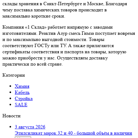
склады хранения в Санкт-Петербурге и Москве, Благодаря
чему поставка химических товаров происходит в
максимально короткие сроки.
Компания «1 Склад» работает напрямую с заводами
изготовителями. Реактив Азур смесь Гимза поступает вовремя
и по максимально выгодной стоимости. Товары
соответствуют ГОСТу или ТУ. А также прилагаются
сертификаты соответствия и паспорта на товары, которую
можно приобрести у нас. Осуществляем доставку
практически по всей стране.
Категории
Химия
Кабель
Стройка
SALE
Новости
3 августа 2026
Этилсиликат марок 32 и 40 - большой объём в наличии