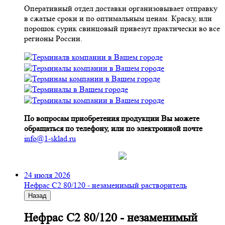
Оперативный отдел доставки организовывает отправку
в сжатые сроки и по оптимальным ценам. Краску, или
порошок сурик свинцовый привезут практически во все
регионы России.
По вопросам приобретения продукции Вы можете
обращаться по телефону, или по электронной почте
info@1-sklad.ru
24 июля 2026
Нефрас С2 80/120 - незаменимый растворитель
Назад
Нефрас С2 80/120 - незаменимый