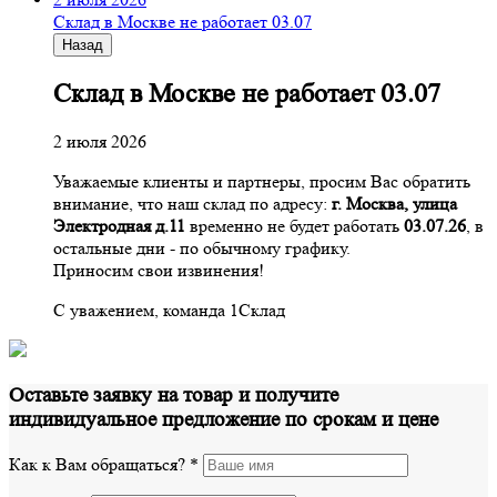
Склад в Москве не работает 03.07
Назад
Склад в Москве не работает 03.07
2 июля 2026
Уважаемые клиенты и партнеры, просим Вас обратить
внимание, что наш склад по адресу:
г. Москва, улица
Электродная д.11
временно не будет работать
03.07.26
, в
остальные дни - по обычному графику.
Приносим свои извинения!
С уважением, команда 1Склад
Оставьте заявку на товар и получите
индивидуальное предложение по срокам и цене
Как к Вам обращаться?
*