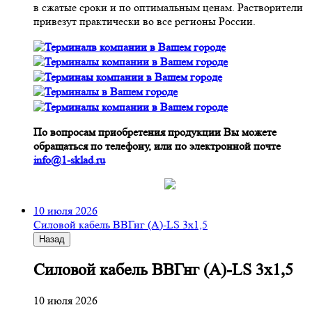
в сжатые сроки и по оптимальным ценам. Растворители
привезут практически во все регионы России.
По вопросам приобретения продукции Вы можете
обращаться по телефону, или по электронной почте
info@1-sklad.ru
10 июля 2026
Cиловой кабель ВВГнг (A)-LS 3х1,5
Назад
Cиловой кабель ВВГнг (A)-LS 3х1,5
10 июля 2026