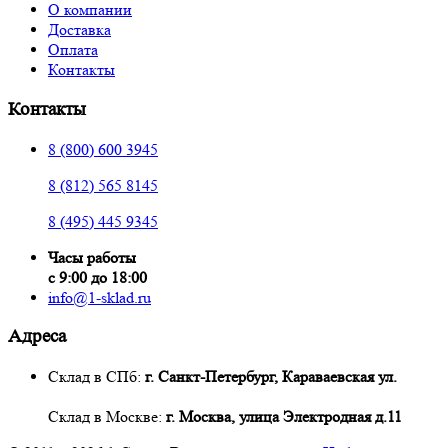
О компании
Доставка
Оплата
Контакты
Контакты
8 (800) 600 3945
8 (812) 565 8145
8 (495) 445 9345
Часы работы
с 9:00 до 18:00
info@1-sklad.ru
Адреса
Склад в СПб:
г. Санкт-Петербург, Караваевская ул.
Склад в Москве:
г. Москва, улица Электродная д.11