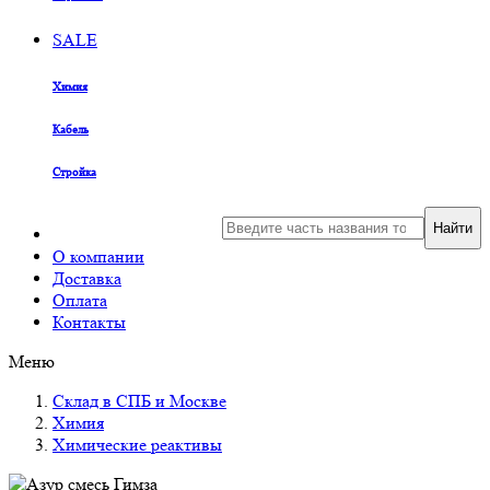
SALE
Химия
Кабель
Стройка
Найти
О компании
Доставка
Оплата
Контакты
Меню
Склад в СПБ и Москве
Химия
Химические реактивы