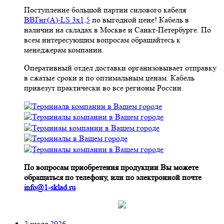
Поступление большой партии силового кабеля
ВВГнг(A)-LS 3х1,5
по выгодной цене! Кабель в
наличии на складах в Москве и Санкт-Петербурге. По
всем интересующим вопросам обращайтесь к
менеджерам компании.
Оперативный отдел доставки организовывает отправку
в сжатые сроки и по оптимальным ценам. Кабель
привезут практически во все регионы России.
По вопросам приобретения продукции Вы можете
обращаться по телефону, или по электронной почте
info@1-sklad.ru
2 июля 2026