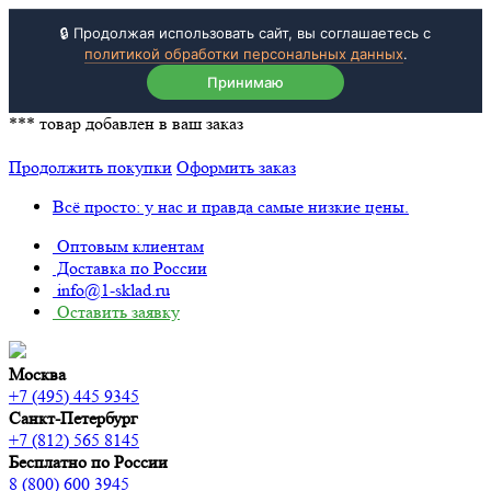
🔒 Продолжая использовать сайт, вы соглашаетесь с
политикой обработки персональных данных
.
Принимаю
***
товар добавлен в ваш заказ
Продолжить покупки
Оформить заказ
Всё просто: у нас и правда самые низкие цены.
Оптовым клиентам
Доставка по России
info@1-sklad.ru
Оставить заявку
Москва
+7 (495) 445 9345
Санкт-Петербург
+7 (812) 565 8145
Бесплатно по России
8 (800) 600 3945