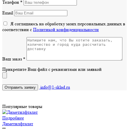
Телефон
*
Email
Я соглашаюсь на обработку моих персональных данных в
соответствии с
Политикой конфиденциальности
Ваш заказ
*
Прикрепите Ваш файл с реквизитами или заявкой
info@1-sklad.ru
Популярные товары
Подробнее
Диметилфталат