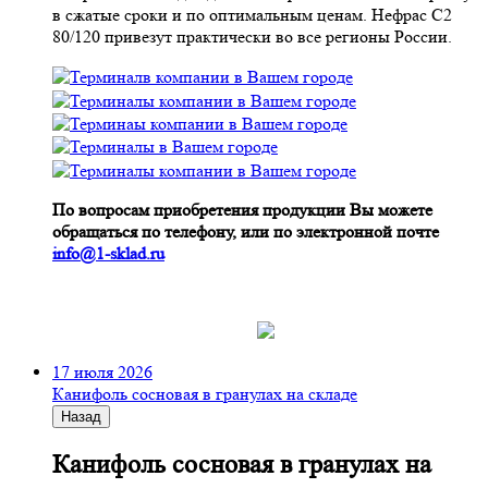
в сжатые сроки и по оптимальным ценам. Нефрас С2
80/120 привезут практически во все регионы России.
По вопросам приобретения продукции Вы можете
обращаться по телефону, или по электронной почте
info@1-sklad.ru
17 июля 2026
Канифоль сосновая в гранулах на складе
Назад
Канифоль сосновая в гранулах на