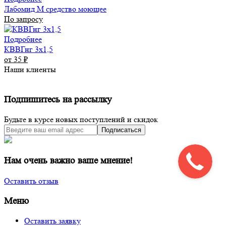
Лабомид М средство моющее
По запросу
Подробнее
КВВГнг 3х1,5
от 35
₽
Наши клиенты
Подпишитесь на рассылку
Будьте в курсе новых поступлений и скидок
Подписаться
Нам очень важно ваше мнение!
Оставить отзыв
Меню
Оставить заявку