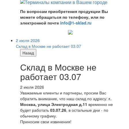
По вопросам приобретения продукции Вы
можете обращаться по телефону, или по
электронной почте
info@1-sklad.ru
2 июля 2026
Склад в Москве не работает 03.07
Назад
Склад в Москве не
работает 03.07
2 июля 2026
Уважаемые клиенты и партнеры, просим Вас
обратить внимание, что наш склад по адресу:
г.
Москва, улица Электродная д.11
временно не
будет работать
03.07.26
, в остальные дни - по
обычному графику.
Приносим свои извинения!