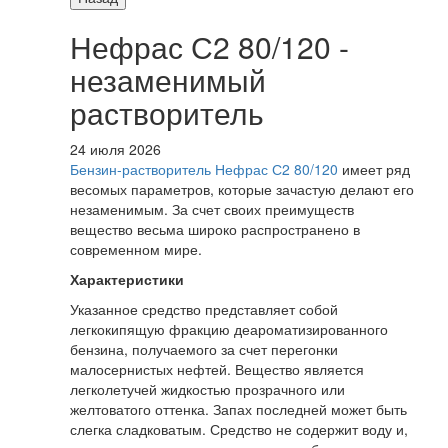
Нефрас С2 80/120 -
незаменимый
растворитель
24 июля 2026
Бензин-растворитель Нефрас С2 80/120
имеет ряд
весомых параметров, которые зачастую делают его
незаменимым. За счет своих преимуществ
вещество весьма широко распространено в
современном мире.
Характеристики
Указанное средство представляет собой
легкокипящую фракцию деароматизированного
бензина, получаемого за счет перегонки
малосернистых нефтей. Вещество является
легколетучей жидкостью прозрачного или
желтоватого оттенка. Запах последней может быть
слегка сладковатым. Средство не содержит воду и,