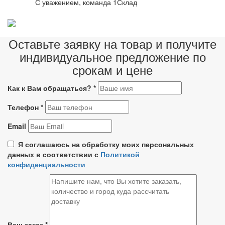
С уважением, команда 1Склад
Оставьте заявку на товар и получите
индивидуальное предложение по
срокам и цене
Как к Вам обращаться?
*
Телефон
*
Email
Я соглашаюсь на обработку моих персональных
данных в соответствии с
Политикой
конфиденциальности
Ваш заказ
*