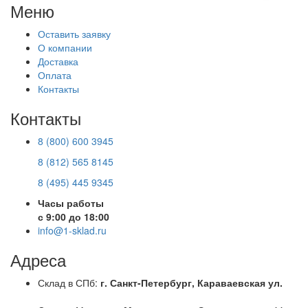
Меню
Оставить заявку
О компании
Доставка
Оплата
Контакты
Контакты
8 (800) 600 3945
8 (812) 565 8145
8 (495) 445 9345
Часы работы
с 9:00 до 18:00
info@1-sklad.ru
Адреса
Склад в СПб:
г. Санкт-Петербург, Караваевская ул.