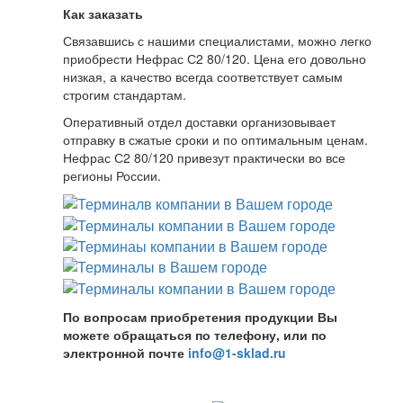
Как заказать
Связавшись с нашими специалистами, можно легко
приобрести Нефрас С2 80/120. Цена его довольно
низкая, а качество всегда соответствует самым
строгим стандартам.
Оперативный отдел доставки организовывает
отправку в сжатые сроки и по оптимальным ценам.
Нефрас С2 80/120 привезут практически во все
регионы России.
По вопросам приобретения продукции Вы
можете обращаться по телефону, или по
электронной почте
info@1-sklad.ru