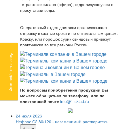
тетраэтоксисилана (эфира), гидролизующуюся в
присутствии воды.
Оперативный отдел доставки организовывает
отправку в сжатые сроки и по оптимальным ценам.
Краску, или порошок сурик свинцовый привезут
практически во все регионы России.
Рассчитать доставку
По вопросам приобретения продукции Вы
можете обращаться по телефону, или по
электронной почте
info@1-sklad.ru
24 июля 2026
Нефрас С2 80/120 - незаменимый растворитель
Назад