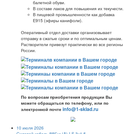
балетной обуви.
В составе лаков для повышения их текучести.
В пищевой промышленности как добавка
Е915 (эфиры канифоли).
Оперативный отдел доставки организовывает
отправку в сжатые сроки и по оптимальным ценам.
Растворители привезут практически во все регионы
России.
По вопросам приобретения продукции Вы
можете обращаться по телефону, или по
info@1-sklad.ru
электронной почте
10 июля 2026
Cиловой кабель ВВГнг (A)-LS 3х1,5