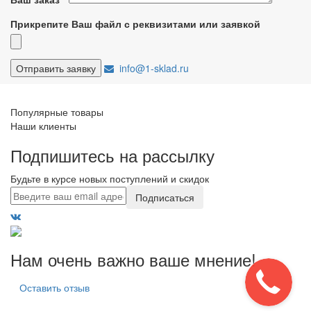
Прикрепите Ваш файл с реквизитами или заявкой
info@1-sklad.ru
Популярные товары
Наши клиенты
Подпишитесь на рассылку
Будьте в курсе новых поступлений и скидок
Подписаться
Нам очень важно ваше мнение!
Оставить отзыв