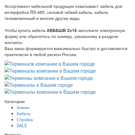
Ассортимент кабельной продукции охватывает: кабель для
интерфейса RS-485, силовой гибкий кабель, кабель
телевизионный и многие другие виды.
Чтобы купить кабель
АВББШВ 2х16
заполните электронную
форму или обратитесь по номеру, указанному в разделе
контакты.
Ваш заказ формируется максимально быстро и доставляется
практически в любой регион России.
Категории
Химия
Кабель
Стройка
SALE
Новости