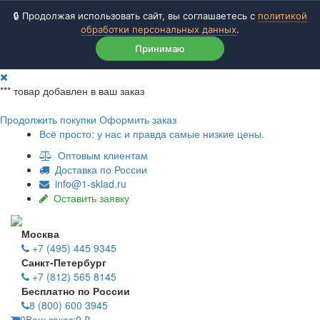
🔒 Продолжая использовать сайт, вы соглашаетесь с
политикой
обработки персональных данных
.
Принимаю
***
товар добавлен в ваш заказ
Продолжить покупки
Оформить заказ
Всё просто: у нас и правда самые низкие цены.
Оптовым клиентам
Доставка по России
info@1-sklad.ru
Оставить заявку
Москва
+7 (495) 445 9345
Санкт-Петербург
+7 (812) 565 8145
Бесплатно по России
8 (800) 600 3945
0
Ваш заказ:
0
₽