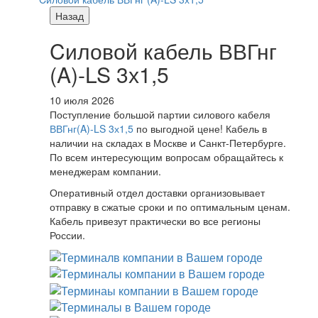
Назад
Cиловой кабель ВВГнг
(A)-LS 3х1,5
10 июля 2026
Поступление большой партии силового кабеля
ВВГнг(A)-LS 3х1,5
по выгодной цене! Кабель в
наличии на складах в Москве и Санкт-Петербурге.
По всем интересующим вопросам обращайтесь к
менеджерам компании.
Оперативный отдел доставки организовывает
отправку в сжатые сроки и по оптимальным ценам.
Кабель привезут практически во все регионы
России.