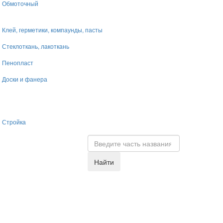
Обмоточный
Клей, герметики, компаунды, пасты
Стеклоткань, лакоткань
Пенопласт
Доски и фанера
Стройка
Найти