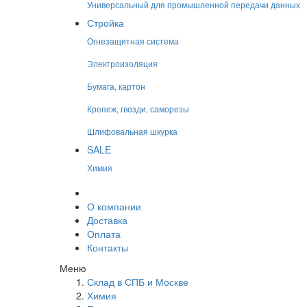
Универсальный для промышленной передачи данных
Стройка
Огнезащитная система
Электроизоляция
Бумага, картон
Крепеж, гвозди, саморезы
Шлифовальная шкурка
SALE
Химия
О компании
Доставка
Оплата
Контакты
Меню
Склад в СПБ и Москве
Химия