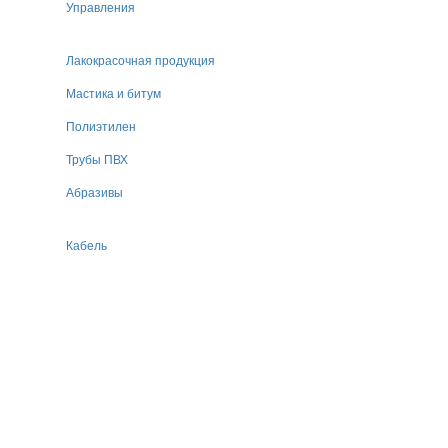
Управления
Лакокрасочная продукция
Мастика и битум
Полиэтилен
Трубы ПВХ
Абразивы
Кабель