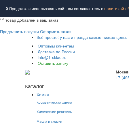
🔒 Продолжая использовать сайт, вы соглашаетесь с
политикой о
***
товар добавлен в ваш заказ
Продолжить покупки
Оформить заказ
Всё просто: у нас и правда самые низкие цены.
Оптовым клиентам
Доставка по России
info@1-sklad.ru
Оставить заявку
Москв
+7 (49
Каталог
Химия
Косметическая химия
Химические реактивы
Масла и смазки