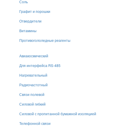
Соль
Графит и порошки
Отвердители
Витамины
Противогололедные реагенты
Авиакосмический
Для интерфейса RS-485
Нагревательный
Радиочастотный
Связи полевой
Силовой гибкий
Силовой с пропитанной бумажной изоляцией
Телефонной связи