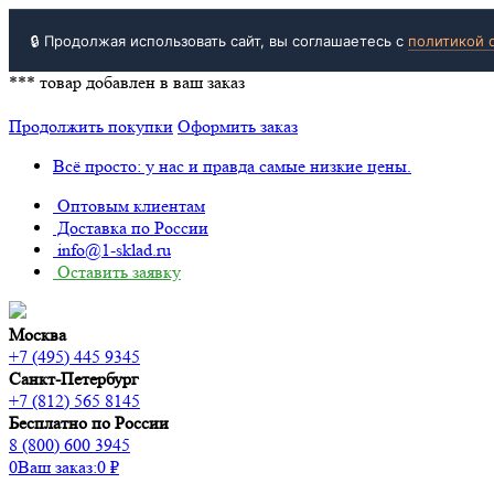
🔒 Продолжая использовать сайт, вы соглашаетесь с
политикой 
***
товар добавлен в ваш заказ
Продолжить покупки
Оформить заказ
Всё просто: у нас и правда самые низкие цены.
Оптовым клиентам
Доставка по России
info@1-sklad.ru
Оставить заявку
Москва
+7 (495) 445 9345
Санкт-Петербург
+7 (812) 565 8145
Бесплатно по России
8 (800) 600 3945
0
Ваш заказ:
0
₽