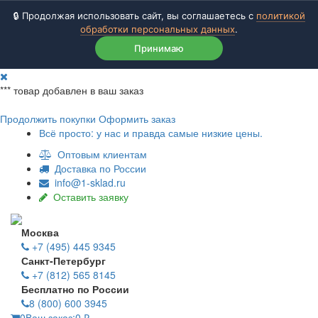
🔒 Продолжая использовать сайт, вы соглашаетесь с
политикой
обработки персональных данных
.
Принимаю
***
товар добавлен в ваш заказ
Продолжить покупки
Оформить заказ
Всё просто: у нас и правда самые низкие цены.
Оптовым клиентам
Доставка по России
info@1-sklad.ru
Оставить заявку
Москва
+7 (495) 445 9345
Санкт-Петербург
+7 (812) 565 8145
Бесплатно по России
8 (800) 600 3945
0
Ваш заказ:
0
₽