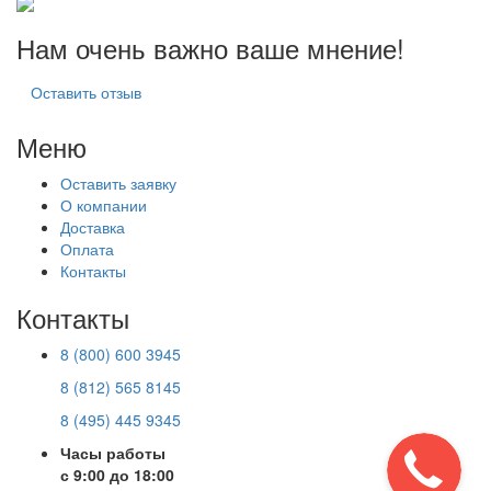
Нам очень важно ваше мнение!
Оставить отзыв
Меню
Оставить заявку
О компании
Доставка
Оплата
Контакты
Контакты
8 (800) 600 3945
8 (812) 565 8145
8 (495) 445 9345
Часы работы
с 9:00 до 18:00