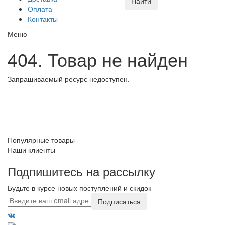
Найти
Оплата
Контакты
Меню
404. Товар не найден
Запрашиваемый ресурс недоступен.
Популярные товары
Наши клиенты
Подпишитесь на рассылку
Будьте в курсе новых поступлений и скидок
Подписаться