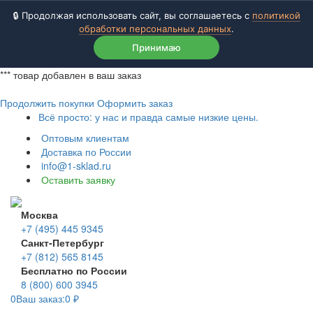
🔒 Продолжая использовать сайт, вы соглашаетесь с
политикой
обработки персональных данных
.
Принимаю
***
товар добавлен в ваш заказ
Продолжить покупки
Оформить заказ
Всё просто: у нас и правда самые низкие цены.
Оптовым клиентам
Доставка по России
info@1-sklad.ru
Оставить заявку
Москва
+7 (495) 445 9345
Санкт-Петербург
+7 (812) 565 8145
Бесплатно по России
8 (800) 600 3945
0
Ваш заказ:
0
₽