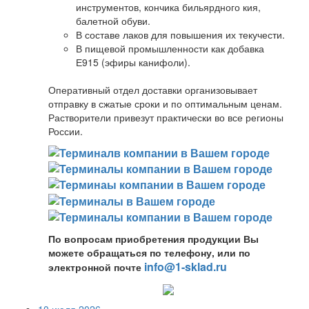
инструментов, кончика бильярдного кия,
балетной обуви.
В составе лаков для повышения их текучести.
В пищевой промышленности как добавка
Е915 (эфиры канифоли).
Оперативный отдел доставки организовывает
отправку в сжатые сроки и по оптимальным ценам.
Растворители привезут практически во все регионы
России.
По вопросам приобретения продукции Вы
можете обращаться по телефону, или по
info@1-sklad.ru
электронной почте