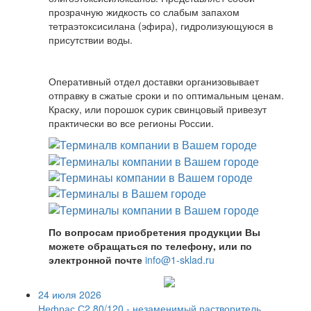
прозрачную жидкость со слабым запахом
тетраэтоксисилана (эфира), гидролизующуюся в
присутствии воды.
Оперативный отдел доставки организовывает
отправку в сжатые сроки и по оптимальным ценам.
Краску, или порошок сурик свинцовый привезут
практически во все регионы России.
По вопросам приобретения продукции Вы
можете обращаться по телефону, или по
электронной почте
info@1-sklad.ru
24 июля 2026
Нефрас С2 80/120 - незаменимый растворитель