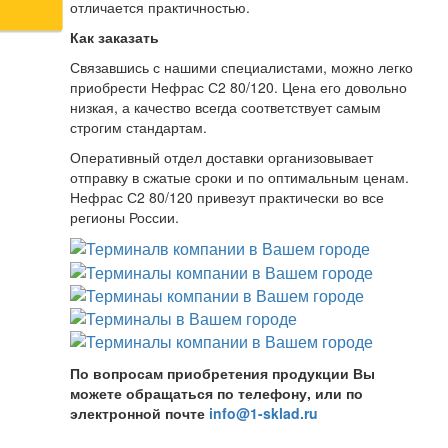
отличается практичностью.
Как заказать
Связавшись с нашими специалистами, можно легко
приобрести Нефрас С2 80/120. Цена его довольно
низкая, а качество всегда соответствует самым
строгим стандартам.
Оперативный отдел доставки организовывает
отправку в сжатые сроки и по оптимальным ценам.
Нефрас С2 80/120 привезут практически во все
регионы России.
По вопросам приобретения продукции Вы
можете обращаться по телефону, или по
электронной почте
info@1-sklad.ru