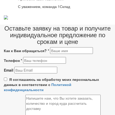
С уважением, команда 1Склад
Оставьте заявку на товар и получите
индивидуальное предложение по
срокам и цене
Как к Вам обращаться?
*
Телефон
*
Email
Я соглашаюсь на обработку моих персональных
данных в соответствии с
Политикой
конфиденциальности