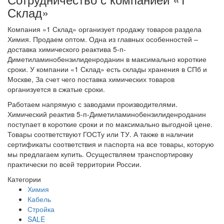
Склад»
Компания «1 Склад» организует продажу товаров раздела
Химия. Продаем оптом. Одна из главных особенностей –
доставка химического реактива 5-п-
Диметиламинобензилиденроданин в максимально короткие
сроки. У компании «1 Склад» есть склады хранения в СПб и
Москве, За счет чего поставка химических товаров
организуется в сжатые сроки.
Работаем напрямую с заводами производителями.
Химический реактив 5-п-Диметиламинобензилиденроданин
поступает в короткие сроки и по максимально выгодной цене.
Товары соответствуют ГОСТу или ТУ. А также в наличии
сертификаты соответствия и паспорта на все товары, которую
мы предлагаем купить. Осуществляем транспортировку
практически по всей территории России.
Категории
Химия
Кабель
Стройка
SALE