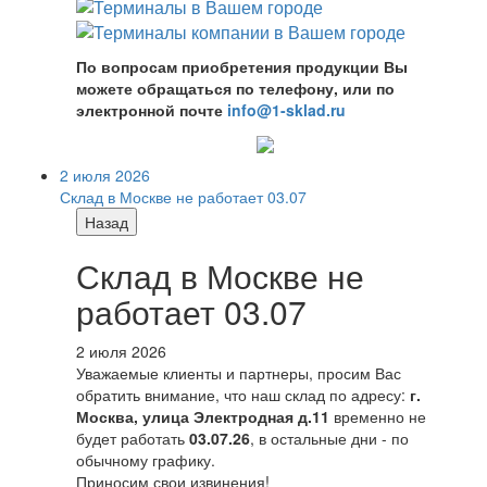
По вопросам приобретения продукции Вы
можете обращаться по телефону, или по
электронной почте
info@1-sklad.ru
2 июля 2026
Склад в Москве не работает 03.07
Назад
Склад в Москве не
работает 03.07
2 июля 2026
Уважаемые клиенты и партнеры, просим Вас
обратить внимание, что наш склад по адресу:
г.
Москва, улица Электродная д.11
временно не
будет работать
03.07.26
, в остальные дни - по
обычному графику.
Приносим свои извинения!