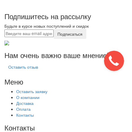
Подпишитесь на рассылку
Будьте в курсе новых поступлений и скидок
Подписаться
Нам очень важно ваше мнение!
Оставить отзыв
Меню
Оставить заявку
О компании
Доставка
Оплата
Контакты
Контакты