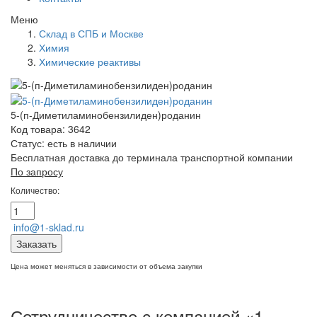
Меню
Склад в СПБ и Москве
Химия
Химические реактивы
5-(п-Диметиламинобензилиден)роданин
Код товара: 3642
Статус:
есть в наличии
Бесплатная доставка до терминала транспортной компании
По запросу
Количество:
info@1-sklad.ru
Заказать
Цена может меняться в зависимости от объема закупки
Сотрудничество с компанией «1