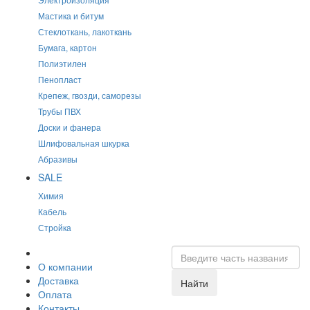
Мастика и битум
Стеклоткань, лакоткань
Бумага, картон
Полиэтилен
Пенопласт
Крепеж, гвозди, саморезы
Трубы ПВХ
Доски и фанера
Шлифовальная шкурка
Абразивы
SALE
Химия
Кабель
Стройка
О компании
Доставка
Найти
Оплата
Контакты