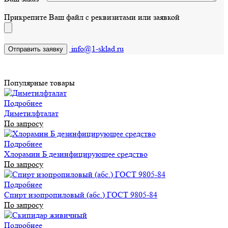
Прикрепите Ваш файл с реквизитами или заявкой
info@1-sklad.ru
Популярные товары
Подробнее
Диметилфталат
По запросу
Подробнее
Хлорамин Б дезинфицирующее средство
По запросу
Подробнее
Спирт изопропиловый (абс.) ГОСТ 9805-84
По запросу
Подробнее