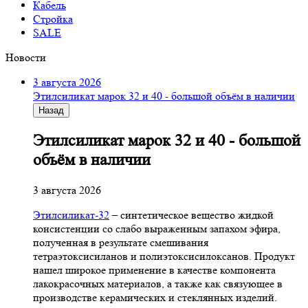
Кабель
Стройка
SALE
Новости
3 августа 2026
Этилсиликат марок 32 и 40 - большой объём в наличии
Назад
Этилсиликат марок 32 и 40 - большой
объём в наличии
3 августа 2026
Этилсиликат-32
– синтетическое вещество жидкой
консистенции со слабо выраженным запахом эфира,
полученная в результате смешивания
тетpаэтоксисиланов и полиэтоксисилоксанов. Продукт
нашел широкое применение в качестве компонента
лакокрасочных материалов, а также как связующее в
производстве керамических и стеклянных изделий.