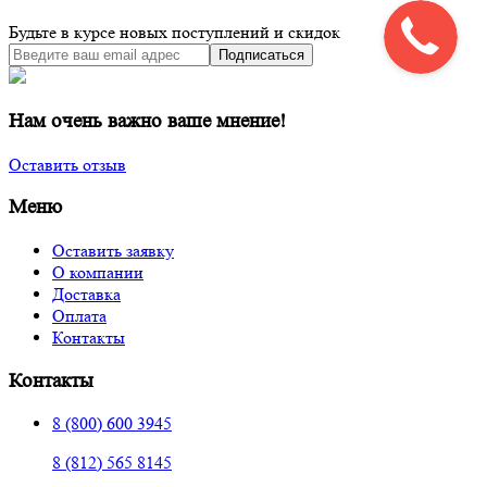
Будьте в курсе новых поступлений и скидок
Подписаться
Нам очень важно ваше мнение!
Оставить отзыв
Меню
Оставить заявку
О компании
Доставка
Оплата
Контакты
Контакты
8 (800) 600 3945
8 (812) 565 8145