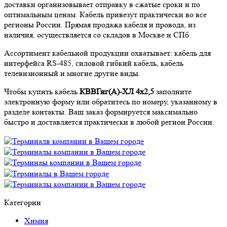
доставки организовывает отправку в сжатые сроки и по
оптимальным ценам. Кабель привезут практически во все
регионы России. Прямая продажа кабеля и провода, из
наличия, осуществляется со складов в Москве и СПб.
Ассортимент кабельной продукции охватывает: кабель для
интерфейса RS-485, силовой гибкий кабель, кабель
телевизионный и многие другие виды.
Чтобы купить кабель
КВВГнг(А)-ХЛ 4х2,5
заполните
электронную форму или обратитесь по номеру, указанному в
разделе контакты. Ваш заказ формируется максимально
быстро и доставляется практически в любой регион России.
Категории
Химия