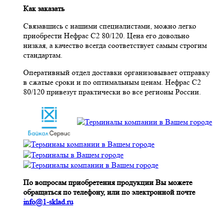
Как заказать
Связавшись с нашими специалистами, можно легко
приобрести Нефрас С2 80/120. Цена его довольно
низкая, а качество всегда соответствует самым строгим
стандартам.
Оперативный отдел доставки организовывает отправку
в сжатые сроки и по оптимальным ценам. Нефрас С2
80/120 привезут практически во все регионы России.
По вопросам приобретения продукции Вы можете
обращаться по телефону, или по электронной почте
info@1-sklad.ru