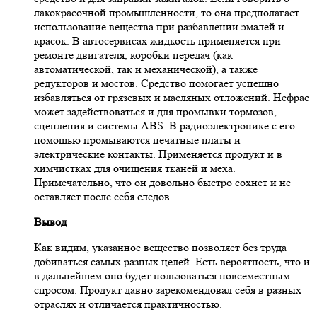
лакокрасочной промышленности, то она предполагает
использование вещества при разбавлении эмалей и
красок. В автосервисах жидкость применяется при
ремонте двигателя, коробки передач (как
автоматической, так и механической), а также
редукторов и мостов. Средство помогает успешно
избавляться от грязевых и масляных отложений. Нефрас
может задействоваться и для промывки тормозов,
сцепления и системы ABS. В радиоэлектронике с его
помощью промываются печатные платы и
электрические контакты. Применяется продукт и в
химчистках для очищения тканей и меха.
Примечательно, что он довольно быстро сохнет и не
оставляет после себя следов.
Вывод
Как видим, указанное вещество позволяет без труда
добиваться самых разных целей. Есть вероятность, что и
в дальнейшем оно будет пользоваться повсеместным
спросом. Продукт давно зарекомендовал себя в разных
отраслях и отличается практичностью.