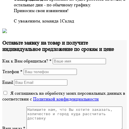
остальные дни - по обычному графику.
Приносим свои извинения!
С уважением, команда 1Склад
Оставьте заявку на товар и получите
индивидуальное предложение по срокам и цене
Как к Вам обращаться?
*
Телефон
*
Email
Я соглашаюсь на обработку моих персональных данных в
соответствии с
Политикой конфиденциальности
Ваш заказ
*