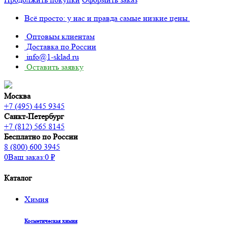
Всё просто: у нас и правда самые низкие цены.
Оптовым клиентам
Доставка по России
info@1-sklad.ru
Оставить заявку
Москва
+7 (495) 445 9345
Санкт-Петербург
+7 (812) 565 8145
Бесплатно по России
8 (800) 600 3945
0
Ваш заказ:
0
₽
Каталог
Химия
Косметическая химия