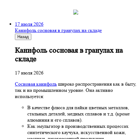
17 июля 2026
Канифоль сосновая в гранулах на складе
Назад
Канифоль сосновая в гранулах на
складе
17 июля 2026
Сосновая канифоль
широко распространения как в быту,
так и на промышленном уровне. Она активно
используется:
В качестве флюса для пайки цветных металлов,
стальных деталей, медных сплавов и т.д. (кроме
алюминия и его сплавов).
Как эмульгатор в производственных процессах
синтетического каучука, искусственной кожи,
мастики, лакокрасочной продукции.