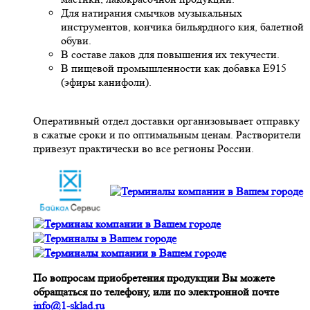
Для натирания смычков музыкальных
инструментов, кончика бильярдного кия, балетной
обуви.
В составе лаков для повышения их текучести.
В пищевой промышленности как добавка Е915
(эфиры канифоли).
Оперативный отдел доставки организовывает отправку
в сжатые сроки и по оптимальным ценам. Растворители
привезут практически во все регионы России.
По вопросам приобретения продукции Вы можете
обращаться по телефону, или по электронной почте
info@1-sklad.ru