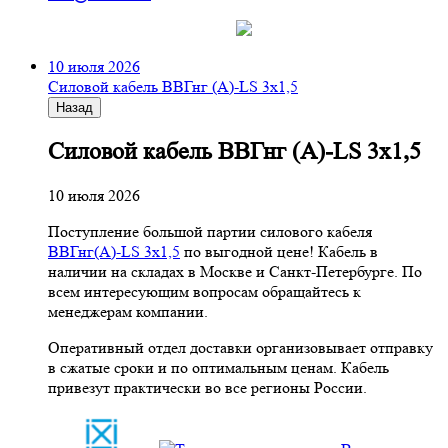
10 июля 2026
Cиловой кабель ВВГнг (A)-LS 3х1,5
Назад
Cиловой кабель ВВГнг (A)-LS 3х1,5
10 июля 2026
Поступление большой партии силового кабеля
ВВГнг(A)-LS 3х1,5
по выгодной цене! Кабель в
наличии на складах в Москве и Санкт-Петербурге. По
всем интересующим вопросам обращайтесь к
менеджерам компании.
Оперативный отдел доставки организовывает отправку
в сжатые сроки и по оптимальным ценам. Кабель
привезут практически во все регионы России.