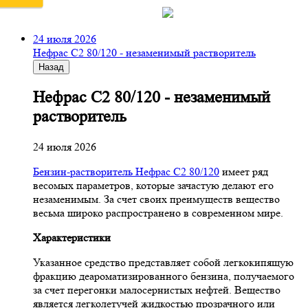
24 июля 2026
Нефрас С2 80/120 - незаменимый растворитель
Назад
Нефрас С2 80/120 - незаменимый
растворитель
24 июля 2026
Бензин-растворитель Нефрас С2 80/120
имеет ряд
весомых параметров, которые зачастую делают его
незаменимым. За счет своих преимуществ вещество
весьма широко распространено в современном мире.
Характеристики
Указанное средство представляет собой легкокипящую
фракцию деароматизированного бензина, получаемого
за счет перегонки малосернистых нефтей. Вещество
является легколетучей жидкостью прозрачного или