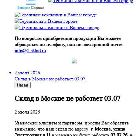
По вопросам приобретения продукции Вы можете
обращаться по телефону, или по электронной почте
info@1-sklad.ru
2 июля 2026
Склад в Москве не работает 03.07
Назад
Склад в Москве не работает 03.07
2 июля 2026
Уважаемые клиенты и партнеры, просим Вас обратить
внимание, что наш склад по адресу:
г. Москва, улица
Электродная д.11
временно не будет работать
03.07.26
, в