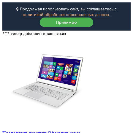
🔒 Продолжая использовать сайт, вы соглашаетесь с
политикой обработки персональных данных
.
Принимаю
***
товар добавлен в ваш заказ
Продолжить покупки
Оформить заказ