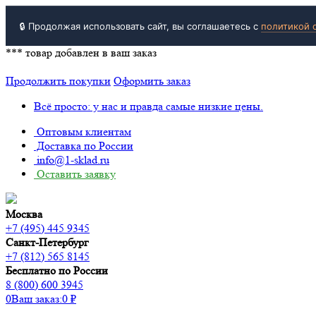
🔒 Продолжая использовать сайт, вы соглашаетесь с
политикой 
***
товар добавлен в ваш заказ
Продолжить покупки
Оформить заказ
Всё просто: у нас и правда самые низкие цены.
Оптовым клиентам
Доставка по России
info@1-sklad.ru
Оставить заявку
Москва
+7 (495) 445 9345
Санкт-Петербург
+7 (812) 565 8145
Бесплатно по России
8 (800) 600 3945
0
Ваш заказ:
0
₽