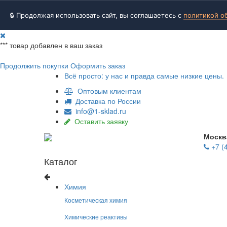
🔒 Продолжая использовать сайт, вы соглашаетесь с
политикой о
***
товар добавлен в ваш заказ
Продолжить покупки
Оформить заказ
Всё просто: у нас и правда самые низкие цены.
Оптовым клиентам
Доставка по России
info@1-sklad.ru
Оставить заявку
Москв
+7 (
Каталог
Химия
Косметическая химия
Химические реактивы