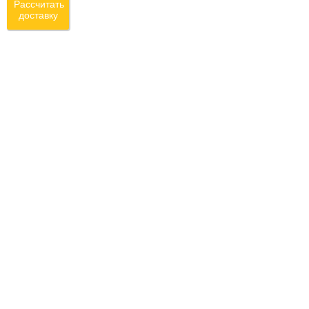
Рассчитать
доставку