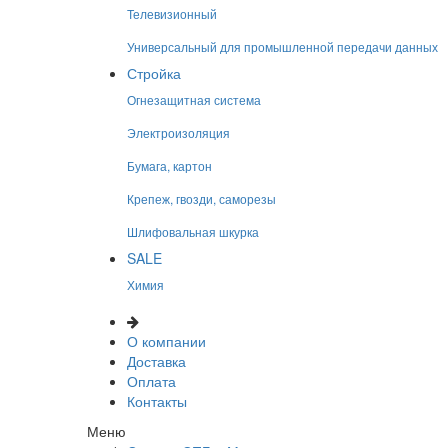
Телевизионный
Универсальный для промышленной передачи данных
Стройка
Огнезащитная система
Электроизоляция
Бумага, картон
Крепеж, гвозди, саморезы
Шлифовальная шкурка
SALE
Химия
О компании
Доставка
Оплата
Контакты
Меню