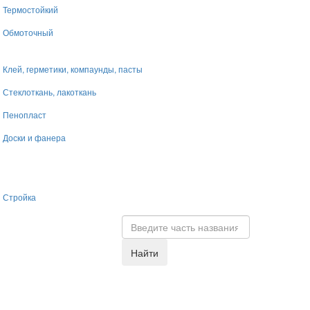
Термостойкий
Обмоточный
Клей, герметики, компаунды, пасты
Стеклоткань, лакоткань
Пенопласт
Доски и фанера
Стройка
Найти