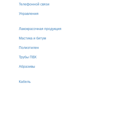
Телефонной связи
Управления
Лакокрасочная продукция
Мастика и битум
Полиэтилен
Трубы ПВХ
Абразивы
Кабель