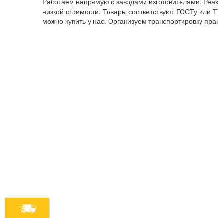
Работаем напрямую с заводами изготовителями. Реак
низкой стоимости. Товары соответствуют ГОСТу или Т
можно купить у нас. Организуем транспортировку прак