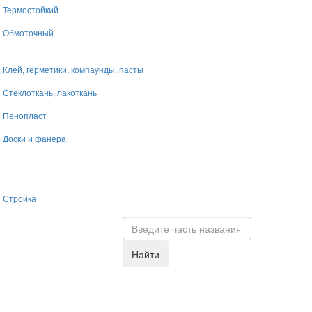
Термостойкий
Обмоточный
Клей, герметики, компаунды, пасты
Стеклоткань, лакоткань
Пенопласт
Доски и фанера
Стройка
Найти