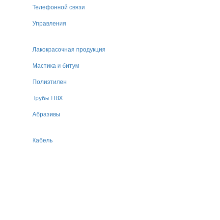
Телефонной связи
Управления
Лакокрасочная продукция
Мастика и битум
Полиэтилен
Трубы ПВХ
Абразивы
Кабель