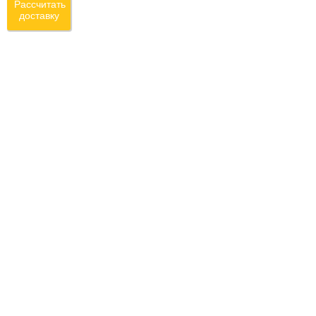
Рассчитать
доставку