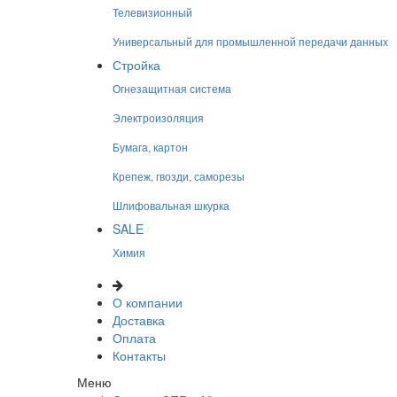
Телевизионный
Универсальный для промышленной передачи данных
Стройка
Огнезащитная система
Электроизоляция
Бумага, картон
Крепеж, гвозди, саморезы
Шлифовальная шкурка
SALE
Химия
О компании
Доставка
Оплата
Контакты
Меню