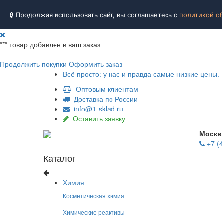
🔒 Продолжая использовать сайт, вы соглашаетесь с
политикой о
***
товар добавлен в ваш заказ
Продолжить покупки
Оформить заказ
Всё просто: у нас и правда самые низкие цены.
Оптовым клиентам
Доставка по России
info@1-sklad.ru
Оставить заявку
Москв
+7 (
Каталог
Химия
Косметическая химия
Химические реактивы