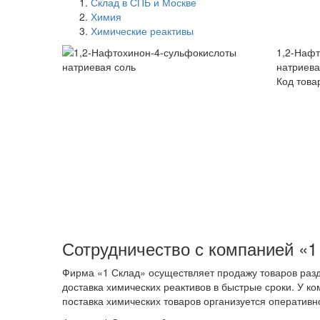
Склад в СПБ и Москве
Химия
Химические реактивы
1,2-Нафт
натриева
Код това
Сотрудничество с компанией «1
Фирма «1 Склад» осуществляет продажу товаров разд
доставка химических реактивов в быстрые сроки. У ко
поставка химических товаров организуется оперативн