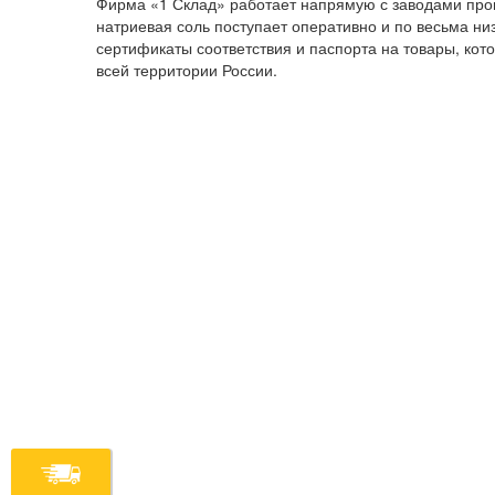
Фирма «1 Склад» работает напрямую с заводами про
натриевая соль поступает оперативно и по весьма ни
сертификаты соответствия и паспорта на товары, ко
всей территории России.