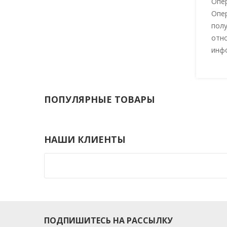
Опер
Опер
полу
отно
инф
ПОПУЛЯРНЫЕ ТОВАРЫ
НАШИ КЛИЕНТЫ
ПОДПИШИТЕСЬ НА РАССЫЛКУ