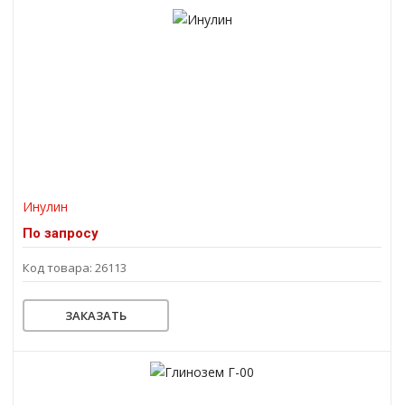
Инулин
По запросу
Код товара: 26113
ЗАКАЗАТЬ