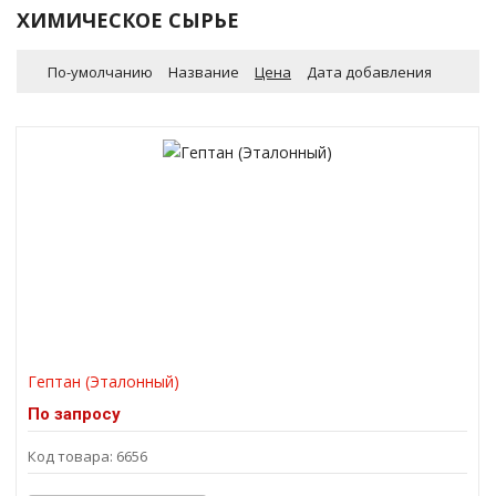
ХИМИЧЕСКОЕ СЫРЬЕ
По-умолчанию
Название
Цена
Дата добавления
Гептан (Эталонный)
По запросу
Код товара: 6656