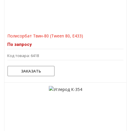
Полисорбат Твин-80 (Tween 80, Е433)
По запросу
Код товара: 6418
ЗАКАЗАТЬ