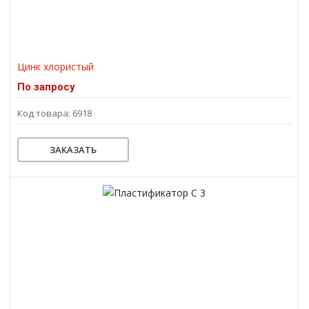
Цинк хлористый
По запросу
Код товара: 6918
ЗАКАЗАТЬ