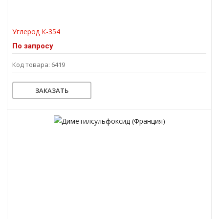
Углерод К-354
По запросу
Код товара: 6419
ЗАКАЗАТЬ