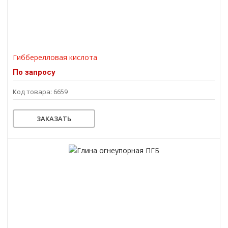
Гибберелловая кислота
По запросу
Код товара: 6659
ЗАКАЗАТЬ