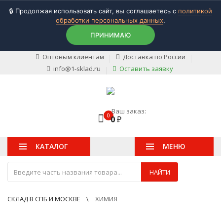
🔒 Продолжая использовать сайт, вы соглашаетесь с
политикой
обработки персональных данных
.
ПРИНИМАЮ
Оптовым клиентам
Доставка по России
info@1-sklad.ru
Оставить заявку
Ваш заказ:
0
0
₽
КАТАЛОГ
МЕНЮ
НАЙТИ
СКЛАД В СПБ И МОСКВЕ
ХИМИЯ