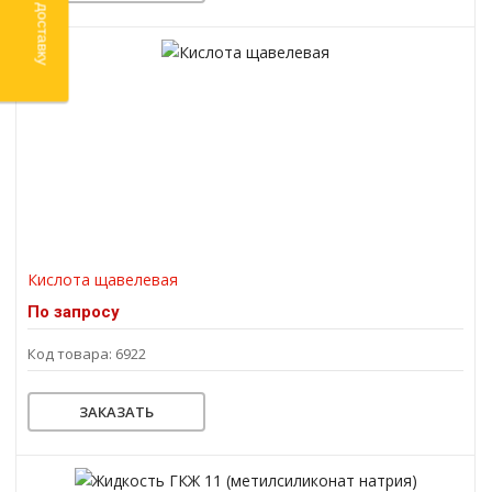
Кислота щавелевая
По запросу
Код товара: 6922
ЗАКАЗАТЬ