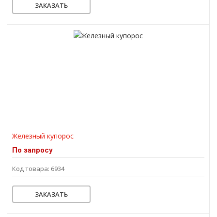
ЗАКАЗАТЬ
Железный купорос
По запросу
Код товара: 6934
ЗАКАЗАТЬ