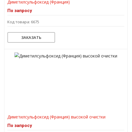
Диметилсульфоксид (Франция)
По запросу
Код товара: 6675
ЗАКАЗАТЬ
Диметилсульфоксид (Франция) высокой очистки
По запросу