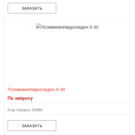
ЗАКАЗАТЬ
Поливинилпирролидон К-90
По запросу
Код товара: 26384
ЗАКАЗАТЬ