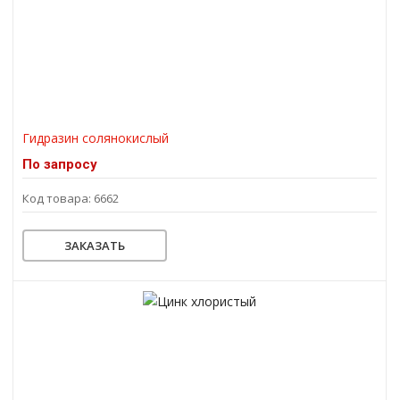
Гидразин солянокислый
По запросу
Код товара: 6662
ЗАКАЗАТЬ