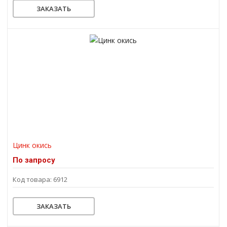
ЗАКАЗАТЬ
Цинк окись
По запросу
Код товара: 6912
ЗАКАЗАТЬ