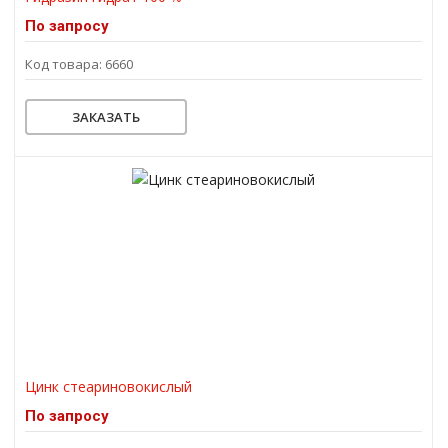
По запросу
Код товара: 6660
ЗАКАЗАТЬ
Цинк стеариновокислый
По запросу