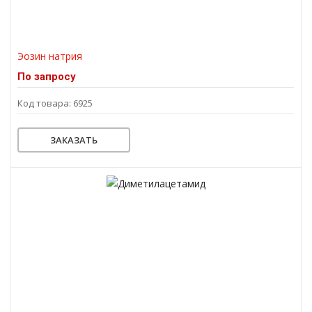
Эозин натрия
По запросу
Код товара: 6925
ЗАКАЗАТЬ