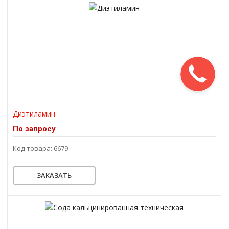
Диэтиламин
По запросу
Код товара: 6679
ЗАКАЗАТЬ