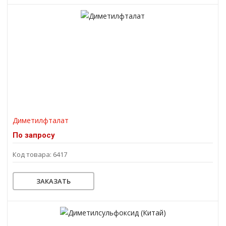
Диметилфталат
По запросу
Код товара: 6417
ЗАКАЗАТЬ