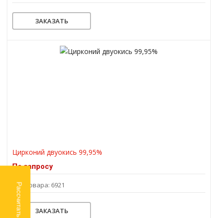
ЗАКАЗАТЬ
Цирконий двуокись 99,95%
По запросу
Код товара: 6921
Рассчитать доставку
ЗАКАЗАТЬ