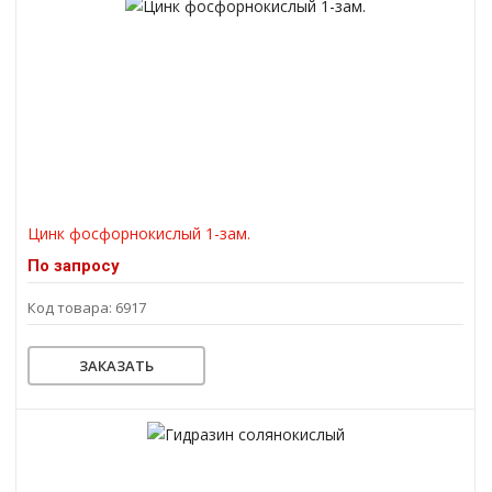
Цинк фосфорнокислый 1-зам.
По запросу
Код товара: 6917
ЗАКАЗАТЬ