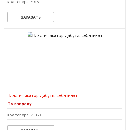
Код товара: 6916
ЗАКАЗАТЬ
Пластификатор Дибутилсебацинат
По запросу
Код товара: 25860