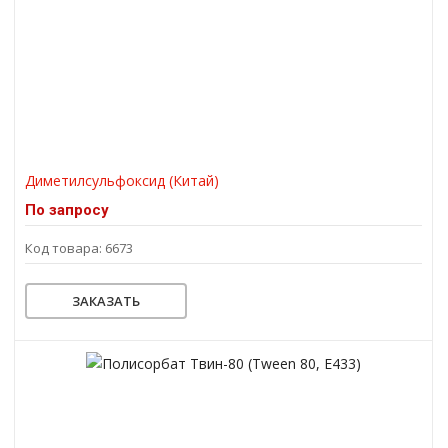
Диметилсульфоксид (Китай)
По запросу
Код товара: 6673
ЗАКАЗАТЬ