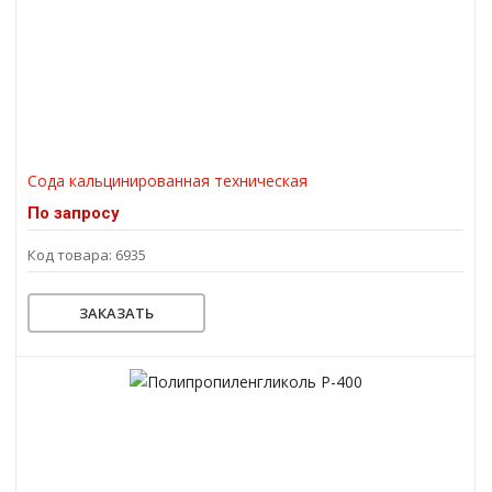
Сода кальцинированная техническая
По запросу
Код товара: 6935
ЗАКАЗАТЬ