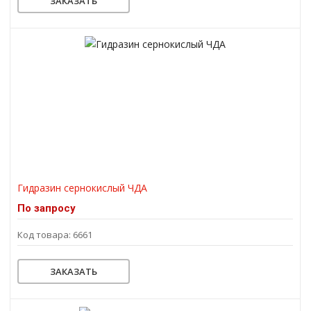
ЗАКАЗАТЬ
Гидразин сернокислый ЧДА
По запросу
Код товара: 6661
ЗАКАЗАТЬ