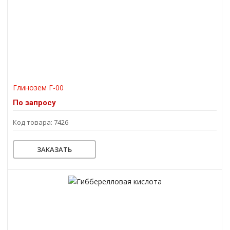
Глинозем Г-00
По запросу
Код товара: 7426
ЗАКАЗАТЬ