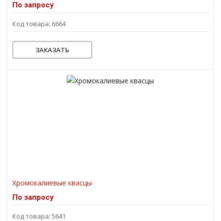
По запросу
Код товара: 6664
ЗАКАЗАТЬ
Хромокалиевые квасцы
По запросу
Код товара: 5641