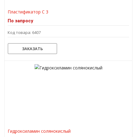
Пластификатор С 3
По запросу
Код товара: 6407
ЗАКАЗАТЬ
Гидроксиламин солянокислый