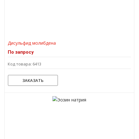
Дисульфид молибдена
По запросу
Код товара: 6413
ЗАКАЗАТЬ