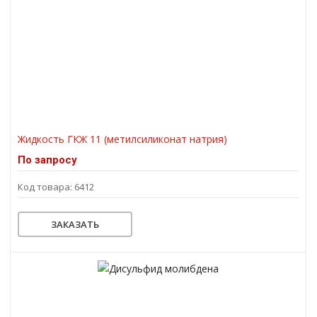
Жидкость ГКЖ 11 (метилсиликонат натрия)
По запросу
Код товара: 6412
ЗАКАЗАТЬ