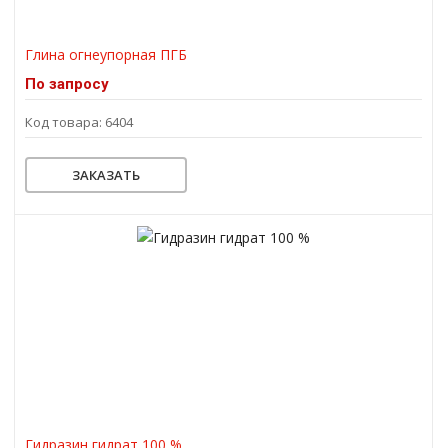
Глина огнеупорная ПГБ
По запросу
Код товара: 6404
ЗАКАЗАТЬ
Гидразин гидрат 100 %