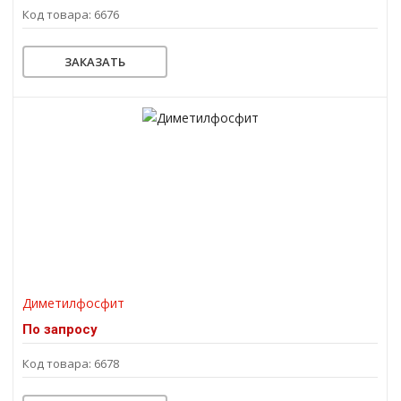
Код товара: 6676
ЗАКАЗАТЬ
Диметилфосфит
По запросу
Код товара: 6678