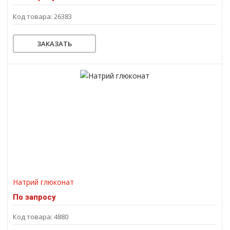
Код товара: 26383
ЗАКАЗАТЬ
Натрий глюконат
По запросу
Код товара: 4880