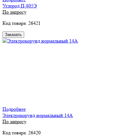
Углерод П-805Э
По запросу
Код товара: 26421
Заказать
Подробнее
Электрокорунд нормальный 14А
По запросу
Код товара: 26420