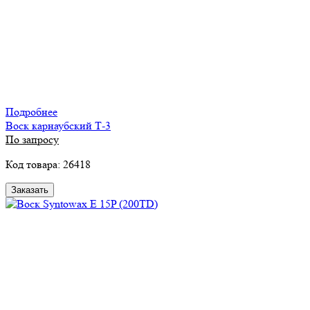
Подробнее
Воск карнаубский Т-3
По запросу
Код товара: 26418
Заказать