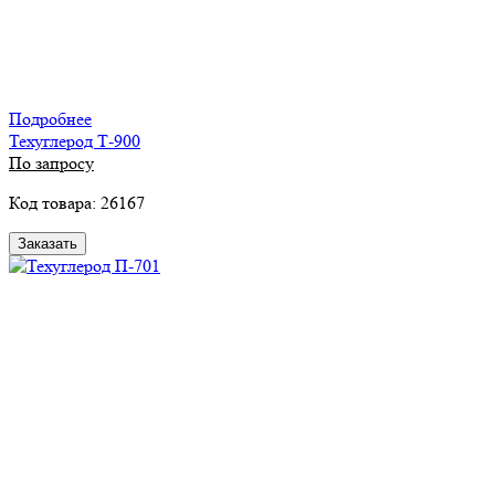
Подробнее
Техуглерод Т-900
По запросу
Код товара: 26167
Заказать