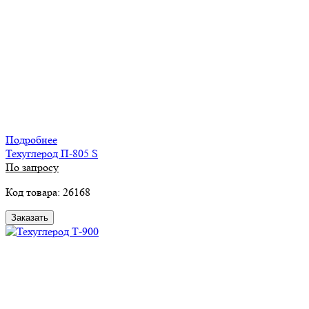
Подробнее
Техуглерод П-805 S
По запросу
Код товара: 26168
Заказать