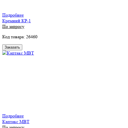
Подробнее
Кремний КР-1
По запросу
Код товара: 26460
Заказать
Подробнее
Каптакс MBT
По запросу