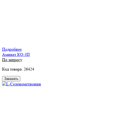
Подробнее
Аминат КО-3П
По запросу
Код товара: 26424
Заказать