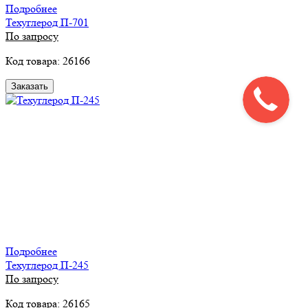
Подробнее
Техуглерод П-701
По запросу
Код товара: 26166
Заказать
Подробнее
Техуглерод П-245
По запросу
Код товара: 26165