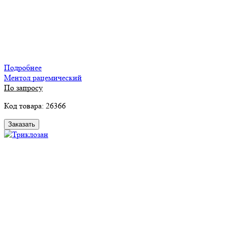
Подробнее
Ментол рацемический
По запросу
Код товара: 26366
Заказать