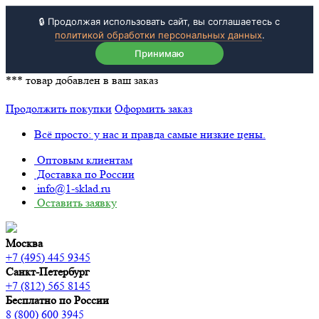
🔒 Продолжая использовать сайт, вы соглашаетесь с
политикой обработки персональных данных
.
Принимаю
***
товар добавлен в ваш заказ
Продолжить покупки
Оформить заказ
Всё просто: у нас и правда самые низкие цены.
Оптовым клиентам
Доставка по России
info@1-sklad.ru
Оставить заявку
Москва
+7 (495) 445 9345
Санкт-Петербург
+7 (812) 565 8145
Бесплатно по России
8 (800) 600 3945