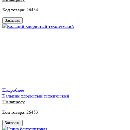
Код товара: 26454
Заказать
Подробнее
Кальций хлористый технический
По запросу
Код товара: 26453
Заказать