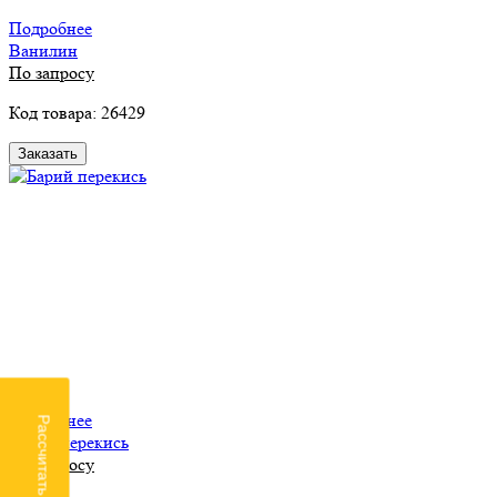
Подробнее
Ванилин
По запросу
Код товара: 26429
Заказать
Подробнее
Рассчитать доставку
Барий перекись
По запросу