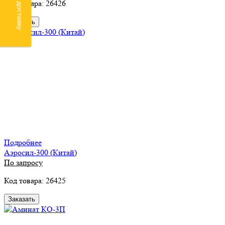
Код товара: 26426
Заказать
Подробнее
Аэросил-300 (Китай)
По запросу
Код товара: 26425
Заказать