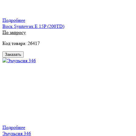
Подробнее
Воск Syntowax E 15P (200TD)
По запросу
Код товара: 26417
Заказать
Подробнее
Эмульсия 346