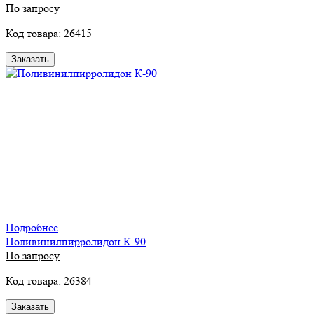
По запросу
Код товара: 26415
Заказать
Подробнее
Поливинилпирролидон К-90
По запросу
Код товара: 26384
Заказать