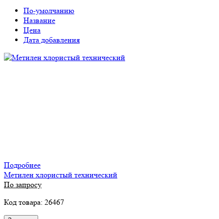
По-умолчанию
Название
Цена
Дата добавления
Подробнее
Метилен хлористый технический
По запросу
Код товара: 26467