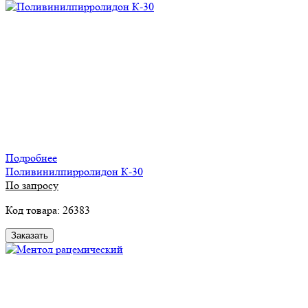
Подробнее
Поливинилпирролидон К-30
По запросу
Код товара: 26383
Заказать