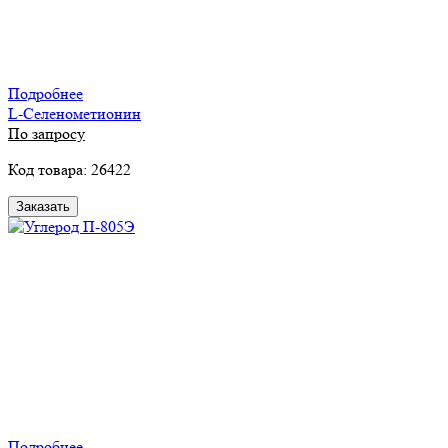
Подробнее
L-Селенометионин
По запросу
Код товара: 26422
Заказать
Подробнее