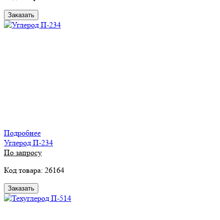
Заказать
Подробнее
Углерод П-234
По запросу
Код товара: 26164
Заказать