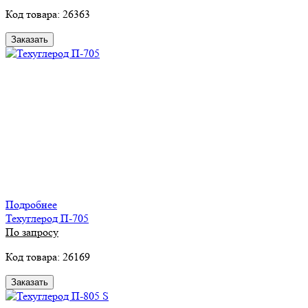
Код товара: 26363
Заказать
Подробнее
Техуглерод П-705
По запросу
Код товара: 26169
Заказать