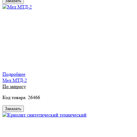
Заказать
Подробнее
Мел МТД-2
По запросу
Код товара: 26466
Заказать