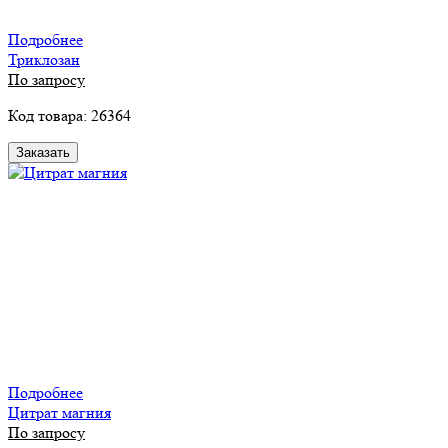
Подробнее
Триклозан
По запросу
Код товара: 26364
Заказать
Подробнее
Цитрат магния
По запросу