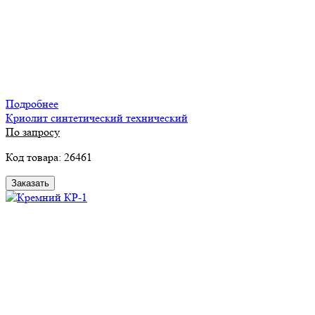
Подробнее
Криолит синтетический технический
По запросу
Код товара: 26461
Заказать