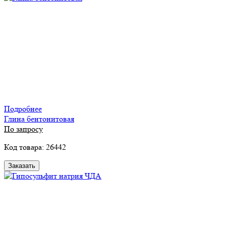
Подробнее
Глина бентонитовая
По запросу
Код товара: 26442
Заказать