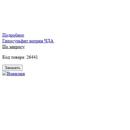
Подробнее
Гипосульфит натрия ЧДА
По запросу
Код товара: 26441
Заказать