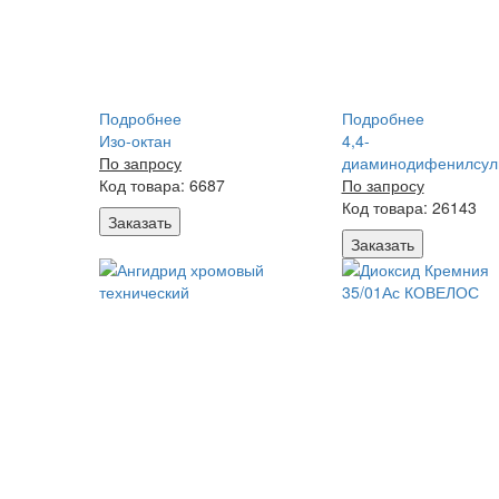
Подробнее
Подробнее
Изо-октан
4,4-
По запросу
диаминодифенилсу
Код товара: 6687
По запросу
Код товара: 26143
Заказать
Заказать