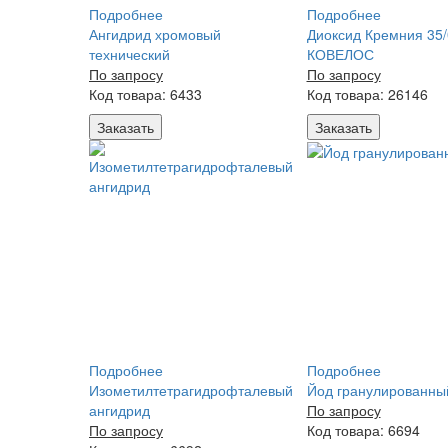
Подробнее
Подробнее
Ангидрид хромовый
Диоксид Кремния 35
технический
КОВЕЛОС
По запросу
По запросу
Код товара: 6433
Код товара: 26146
Заказать
Заказать
Подробнее
Подробнее
Изометилтетрагидрофталевый
Йод гранулированны
ангидрид
По запросу
По запросу
Код товара: 6694