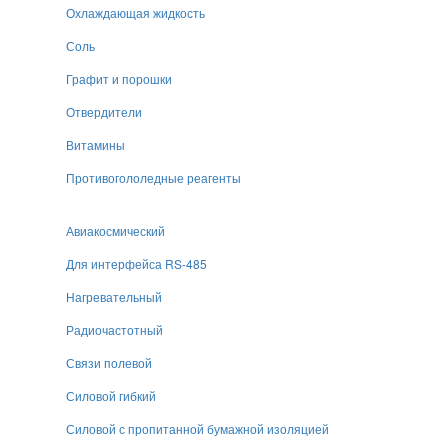
Охлаждающая жидкость
Соль
Графит и порошки
Отвердители
Витамины
Противогололедные реагенты
Авиакосмический
Для интерфейса RS-485
Нагревательный
Радиочастотный
Связи полевой
Силовой гибкий
Силовой с пропитанной бумажной изоляцией