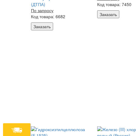
(ДТПА)
Код товара: 7450
По запросу
Заказать
Код товара: 6682
Заказать