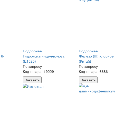
Подробнее
Подробнее
 6-
Гидроксиэтилцеллюлоза
Железо (III) хлорное 
(Е1525)
(Китай)
По запросу
По запросу
Код товара: 19229
Код товара: 6686
Заказать
Заказать