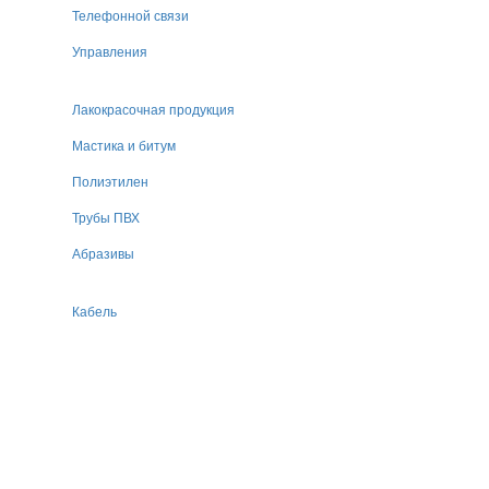
Телефонной связи
Управления
Лакокрасочная продукция
Мастика и битум
Полиэтилен
Трубы ПВХ
Абразивы
Кабель