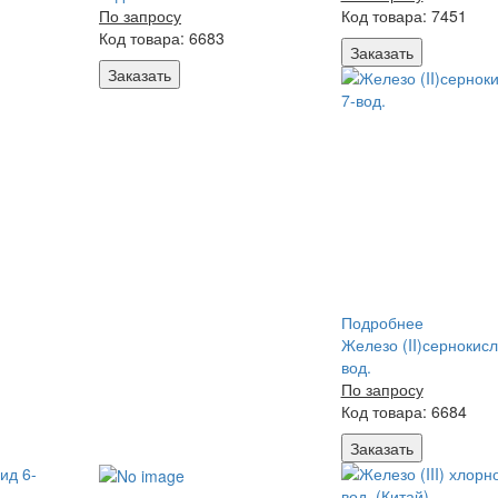
По запросу
Код товара: 7451
Код товара: 6683
Заказать
Заказать
Подробнее
Железо (II)сернокисл
вод.
По запросу
Код товара: 6684
Заказать