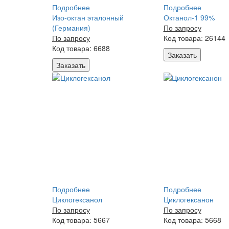
Подробнее
Подробнее
Изо-октан эталонный
Октанол-1 99%
(Германия)
По запросу
По запросу
Код товара: 26144
Код товара: 6688
Заказать
Заказать
Подробнее
Подробнее
Циклогексанол
Циклогексанон
По запросу
По запросу
Код товара: 5667
Код товара: 5668