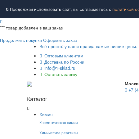
🔒 Продолжая использовать сайт, вы соглашаетесь с
политикой о
***
товар добавлен в ваш заказ
Продолжить покупки
Оформить заказ
Всё просто: у нас и правда самые низкие цены.
Оптовым клиентам
Доставка по России
info@1-sklad.ru
Оставить заявку
Москв
+7 (4
Каталог
Химия
Косметическая химия
Химические реактивы