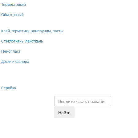
Термостойкий
Обмоточный
Клей, герметики, компаунды, пасты
Стеклоткань, лакоткань
Пенопласт
Доски и фанера
Стройка
Найти