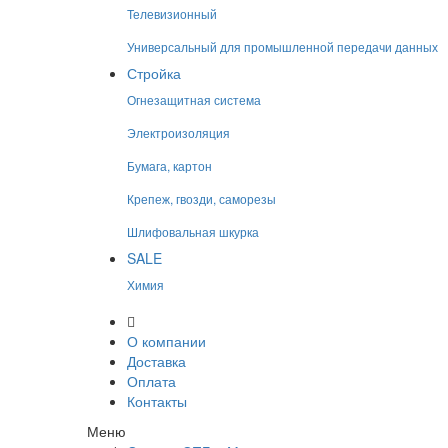
Телевизионный
Универсальный для промышленной передачи данных
Стройка
Огнезащитная система
Электроизоляция
Бумага, картон
Крепеж, гвозди, саморезы
Шлифовальная шкурка
SALE
Химия
О компании
Доставка
Оплата
Контакты
Меню