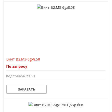
Винт В2.М3-6gх8.58
По запросу
Код товара: 23551
ЗАКАЗАТЬ