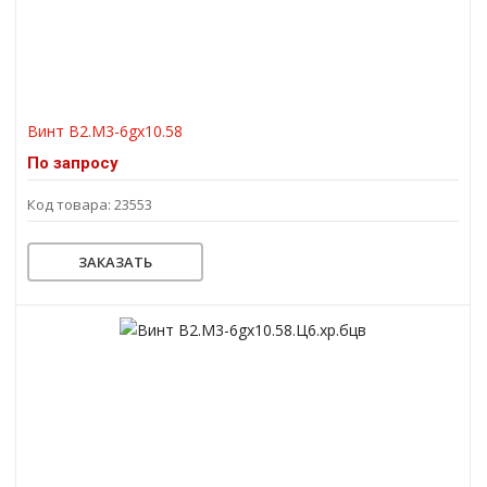
Винт В2.М3-6gх10.58
По запросу
Код товара: 23553
ЗАКАЗАТЬ