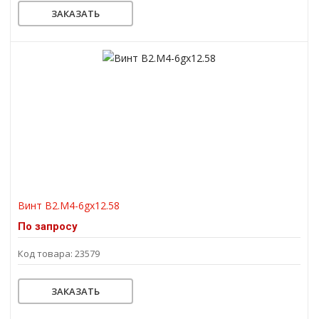
ЗАКАЗАТЬ
Винт В2.М4-6gх12.58
По запросу
Код товара: 23579
ЗАКАЗАТЬ