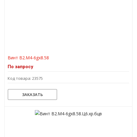
Винт В2.М4-6gх8.58
По запросу
Код товара: 23575
ЗАКАЗАТЬ