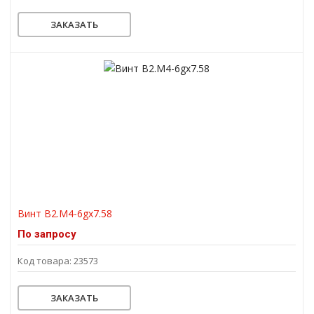
ЗАКАЗАТЬ
Винт В2.М4-6gх7.58
По запросу
Код товара: 23573
ЗАКАЗАТЬ