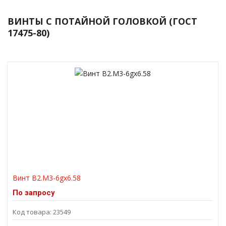
ВИНТЫ С ПОТАЙНОЙ ГОЛОВКОЙ (ГОСТ
17475-80)
Винт В2.М3-6gх6.58
По запросу
Код товара: 23549