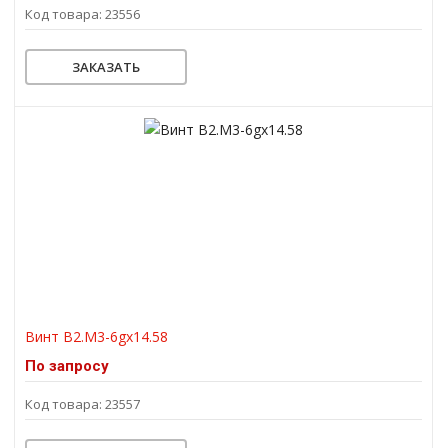
Код товара: 23556
ЗАКАЗАТЬ
Винт В2.М3-6gх14.58
По запросу
Код товара: 23557