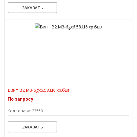
ЗАКАЗАТЬ
Винт В2.М3-6gх6.58.Ц6.хр.бцв
По запросу
Код товара: 23550
ЗАКАЗАТЬ