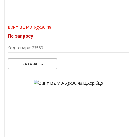
Винт В2.М3-6gх30.48
По запросу
Код товара: 23569
ЗАКАЗАТЬ