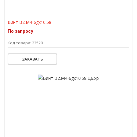
Винт В2.М4-6gх10.58
По запросу
Код товара: 23520
ЗАКАЗАТЬ