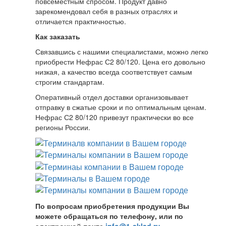
повсеместным спросом. Продукт давно
зарекомендовал себя в разных отраслях и
отличается практичностью.
Как заказать
Связавшись с нашими специалистами, можно легко
приобрести Нефрас С2 80/120. Цена его довольно
низкая, а качество всегда соответствует самым
строгим стандартам.
Оперативный отдел доставки организовывает
отправку в сжатые сроки и по оптимальным ценам.
Нефрас С2 80/120 привезут практически во все
регионы России.
По вопросам приобретения продукции Вы
можете обращаться по телефону, или по