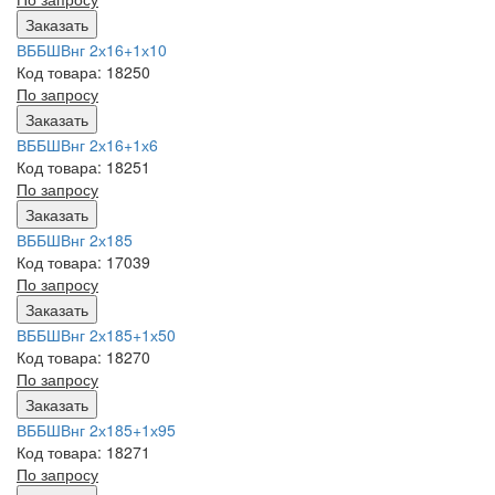
Заказать
ВББШВнг 2х16+1х10
Код товара: 18250
По запросу
Заказать
ВББШВнг 2х16+1х6
Код товара: 18251
По запросу
Заказать
ВББШВнг 2х185
Код товара: 17039
По запросу
Заказать
ВББШВнг 2х185+1х50
Код товара: 18270
По запросу
Заказать
ВББШВнг 2х185+1х95
Код товара: 18271
По запросу