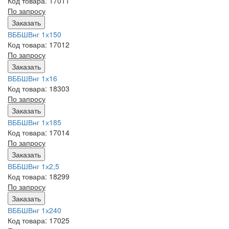
Код товара: 17011
По запросу
Заказать
ВББШВнг 1х150
Код товара: 17012
По запросу
Заказать
ВББШВнг 1х16
Код товара: 18303
По запросу
Заказать
ВББШВнг 1х185
Код товара: 17014
По запросу
Заказать
ВББШВнг 1х2,5
Код товара: 18299
По запросу
Заказать
ВББШВнг 1х240
Код товара: 17025