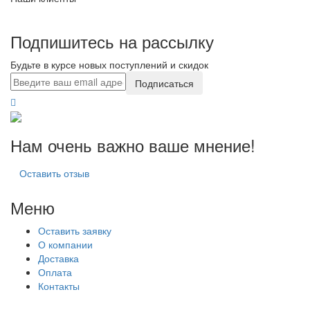
Подпишитесь на рассылку
Будьте в курсе новых поступлений и скидок
Подписаться
Нам очень важно ваше мнение!
Оставить отзыв
Меню
Оставить заявку
О компании
Доставка
Оплата
Контакты