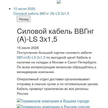
10 июля 2026
Cиловой кабель ВВГнг (A)-LS 3х1,5
Назад
Cиловой кабель ВВГнг
(A)-LS 3х1,5
10 июля 2026
Поступление большой партии силового кабеля
ВВГнг(A)-LS 3х1,5
по выгодной цене! Кабель в
наличии на складах в Москве и Санкт-Петербурге.
По всем интересующим вопросам обращайтесь к
менеджерам компании.
Оперативный отдел доставки организовывает
отправку в сжатые сроки и по оптимальным ценам.
Кабель привезут практически во все регионы
России.