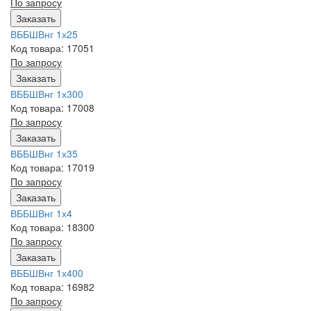
По запросу
Заказать
ВББШВнг 1х25
Код товара: 17051
По запросу
Заказать
ВББШВнг 1х300
Код товара: 17008
По запросу
Заказать
ВББШВнг 1х35
Код товара: 17019
По запросу
Заказать
ВББШВнг 1х4
Код товара: 18300
По запросу
Заказать
ВББШВнг 1х400
Код товара: 16982
По запросу