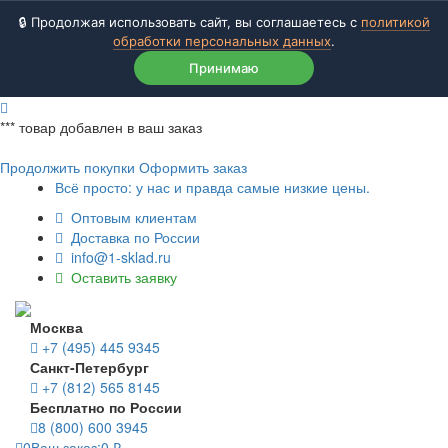
🔒 Продолжая использовать сайт, вы соглашаетесь с
политикой
обработки персональных данных
.
Принимаю
***
товар добавлен в ваш заказ
Продолжить покупки
Оформить заказ
Всё просто: у нас и правда самые низкие цены.
Оптовым клиентам
Доставка по России
info@1-sklad.ru
Оставить заявку
Москва
+7 (495) 445 9345
Санкт-Петербург
+7 (812) 565 8145
Бесплатно по России
8 (800) 600 3945
0
Ваш заказ:
0
₽