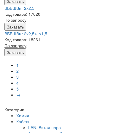
Заказать
ВББШВнг 2х2,5
Код товара: 17020
По запросу
Заказать
ВББШВнг 2х2,5+1х1,5
Код товара: 18261
По запросу
Заказать
1
2
3
4
5
→
Категории
Химия
Кабель
LAN. Витая пара