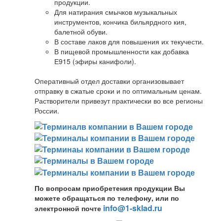
продукции.
Для натирания смычков музыкальных
инструментов, кончика бильярдного кия,
балетной обуви.
В составе лаков для повышения их текучести.
В пищевой промышленности как добавка
Е915 (эфиры канифоли).
Оперативный отдел доставки организовывает
отправку в сжатые сроки и по оптимальным ценам.
Растворители привезут практически во все регионы
России.
По вопросам приобретения продукции Вы
можете обращаться по телефону, или по
info@1-sklad.ru
электронной почте