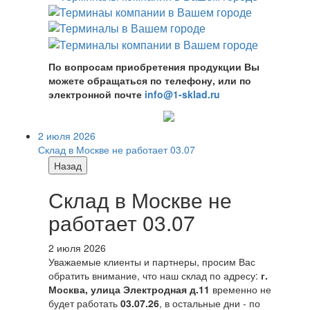
По вопросам приобретения продукции Вы
можете обращаться по телефону, или по
электронной почте
info@1-sklad.ru
2 июля 2026
Склад в Москве не работает 03.07
Назад
Склад в Москве не
работает 03.07
2 июля 2026
Уважаемые клиенты и партнеры, просим Вас
обратить внимание, что наш склад по адресу:
г.
Москва, улица Электродная д.11
временно не
будет работать
03.07.26
, в остальные дни - по