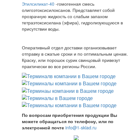
Этилсиликат-40
-гомогенная смесь
олигоэтоксисилоксанов. Представляет собой
прозрачную жидкость со слабым запахом
тетраэтоксисилана (эфира), гидролизующуюся в
присутствии воды.
Оперативный отдел доставки организовывает
отправку в сжатые сроки и по оптимальным ценам.
Краску, или порошок сурик свинцовый привезут
практически во все регионы России.
По вопросам приобретения продукции Вы
можете обращаться по телефону, или по
электронной почте
info@1-sklad.ru