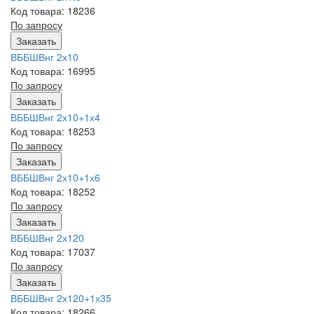
Код товара: 18236
По запросу
Заказать
ВББШВнг 2х10
Код товара: 16995
По запросу
Заказать
ВББШВнг 2х10+1х4
Код товара: 18253
По запросу
Заказать
ВББШВнг 2х10+1х6
Код товара: 18252
По запросу
Заказать
ВББШВнг 2х120
Код товара: 17037
По запросу
Заказать
ВББШВнг 2х120+1х35
Код товара: 18266