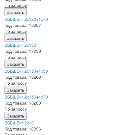
По запросу
Заказать
ВББШВнг 2х120+1х70
Код товара: 18267
По запросу
Заказать
ВББШВнг 2х150
Код товара: 17038
По запросу
Заказать
ВББШВнг 2х150+1х50
Код товара: 18268
По запросу
Заказать
ВББШВнг 2х150+1х70
Код товара: 18269
По запросу
Заказать
ВББШВнг 2х16
Код товара: 16996
По запросу