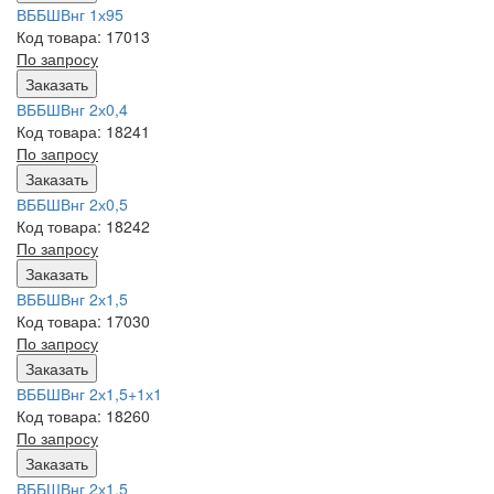
ВББШВнг 1х95
Код товара: 17013
По запросу
Заказать
ВББШВнг 2х0,4
Код товара: 18241
По запросу
Заказать
ВББШВнг 2х0,5
Код товара: 18242
По запросу
Заказать
ВББШВнг 2х1,5
Код товара: 17030
По запросу
Заказать
ВББШВнг 2х1,5+1х1
Код товара: 18260
По запросу
Заказать
ВББШВнг 2х1.5