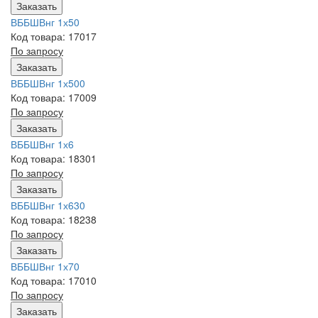
Заказать
ВББШВнг 1х50
Код товара: 17017
По запросу
Заказать
ВББШВнг 1х500
Код товара: 17009
По запросу
Заказать
ВББШВнг 1х6
Код товара: 18301
По запросу
Заказать
ВББШВнг 1х630
Код товара: 18238
По запросу
Заказать
ВББШВнг 1х70
Код товара: 17010
По запросу
Заказать