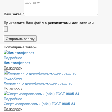
Ваш заказ
*
Прикрепите Ваш файл с реквизитами или заявкой
Популярные товары
Подробнее
Диметилфталат
По запросу
Подробнее
Хлорамин Б дезинфицирующее средство
По запросу
Подробнее
Спирт изопропиловый (абс.) ГОСТ 9805-84
По запросу