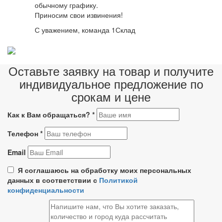
обычному графику.
Приносим свои извинения!
С уважением, команда 1Склад
Оставьте заявку на товар и получите
индивидуальное предложение по
срокам и цене
Как к Вам обращаться?
*
Телефон
*
Email
Я соглашаюсь на обработку моих персональных
данных в соответствии с
Политикой
конфиденциальности