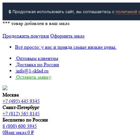
🔒 Продолжая использовать сайт, вы соглашаетесь с
политикой 
***
товар добавлен в ваш заказ
Продолжить покупки
Оформить заказ
Всё просто: у нас и правда самые низкие цены.
Оптовым клиентам
Доставка по России
info@1-sklad.ru
Оставить заявку
Москва
+7 (495) 445 9345
Санкт-Петербург
+7 (812) 565 8145
Бесплатно по России
8 (800) 600 3945
0
Ваш заказ:
0
₽