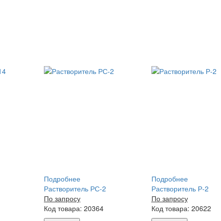
Подробнее
Подробнее
Растворитель РС-2
Растворитель Р-2
По запросу
По запросу
Код товара: 20364
Код товара: 20622