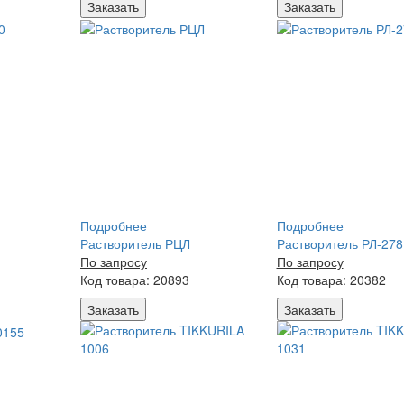
Заказать
Заказать
Подробнее
Подробнее
Растворитель РЦЛ
Растворитель РЛ-278
По запросу
По запросу
Код товара: 20893
Код товара: 20382
Заказать
Заказать