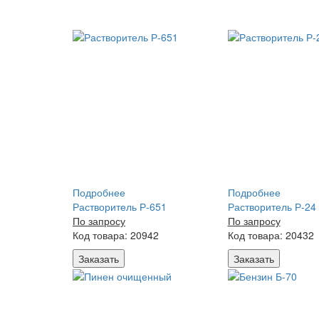
Подробнее
Подробнее
Растворитель Р-651
Растворитель Р-24
По запросу
По запросу
Код товара: 20942
Код товара: 20432
Заказать
Заказать