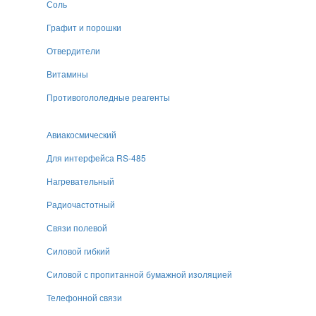
Соль
Графит и порошки
Отвердители
Витамины
Противогололедные реагенты
Авиакосмический
Для интерфейса RS-485
Нагревательный
Радиочастотный
Связи полевой
Силовой гибкий
Силовой с пропитанной бумажной изоляцией
Телефонной связи