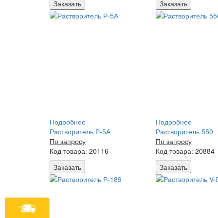
Заказать
Заказать
Подробнее
Подробнее
Растворитель Р-5А
Растворитель 550
По запросу
По запросу
Код товара: 20116
Код товара: 20884
Заказать
Заказать