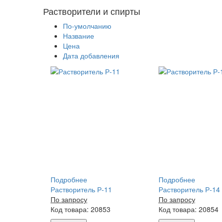
Растворители и спирты
По-умолчанию
Название
Цена
Дата добавления
Подробнее
Подробнее
Растворитель Р-11
Растворитель Р-14
По запросу
По запросу
Код товара: 20853
Код товара: 20854