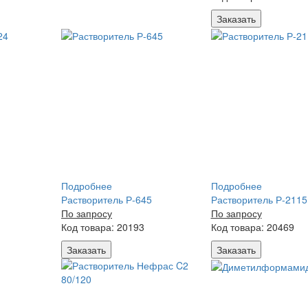
Заказать
Подробнее
Подробнее
Растворитель Р-645
Растворитель Р-2115
По запросу
По запросу
Код товара: 20193
Код товара: 20469
Заказать
Заказать