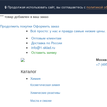
🔒 Продолжая использовать сайт, вы соглашаетесь с
политикой о
***
товар добавлен в ваш заказ
Продолжить покупки
Оформить заказ
Всё просто: у нас и правда самые низкие цены.
Оптовым клиентам
Доставка по России
info@1-sklad.ru
Оставить заявку
Москв
+7 (49
Каталог
Химия
Косметическая химия
Химические реактивы
Масла и смазки