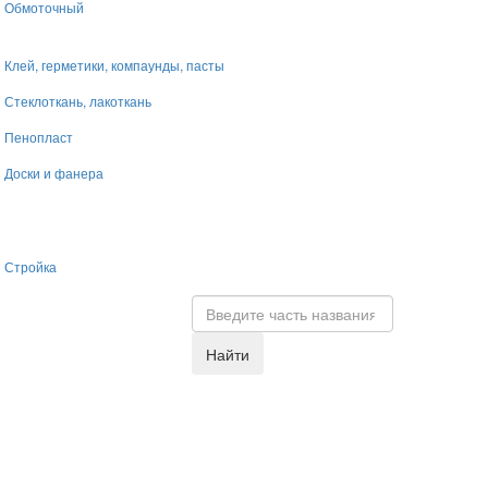
Обмоточный
Клей, герметики, компаунды, пасты
Стеклоткань, лакоткань
Пенопласт
Доски и фанера
Стройка
Найти