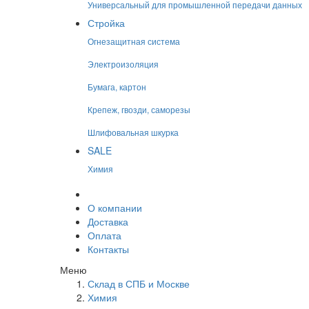
Универсальный для промышленной передачи данных
Стройка
Огнезащитная система
Электроизоляция
Бумага, картон
Крепеж, гвозди, саморезы
Шлифовальная шкурка
SALE
Химия
О компании
Доставка
Оплата
Контакты
Меню
Склад в СПБ и Москве
Химия