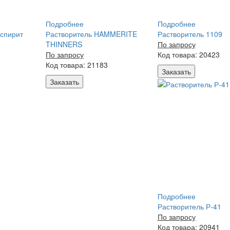
Подробнее
Подробнее
-спирит
Растворитель HAMMERITE
Растворитель 1109
THINNERS
По запросу
По запросу
Код товара: 20423
Код товара: 21183
Заказать
Заказать
Подробнее
Растворитель Р-41
По запросу
Код товара: 20941