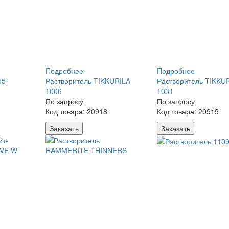
Подробнее
Подробнее
55
Растворитель TIKKURILA
Растворитель TIKKU
1006
1031
По запросу
По запросу
Код товара: 20918
Код товара: 20919
Заказать
Заказать