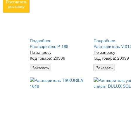
Рассчитать
доставку
Подробнее
Подробнее
Растворитель Р-189
Растворитель V-01
По запросу
По запросу
Код товара: 20386
Код товара: 20399
Заказать
Заказать