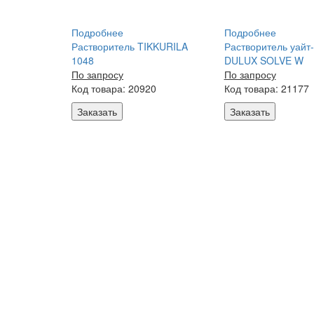
Подробнее
Подробнее
Растворитель TIKKURILA
Растворитель уайт
1048
DULUX SOLVE W
По запросу
По запросу
Код товара: 20920
Код товара: 21177
Заказать
Заказать