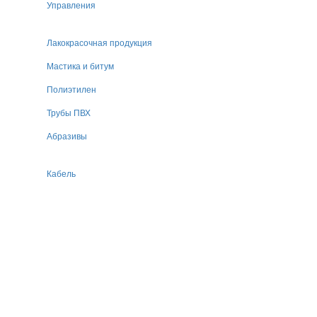
Управления
Лакокрасочная продукция
Мастика и битум
Полиэтилен
Трубы ПВХ
Абразивы
Кабель