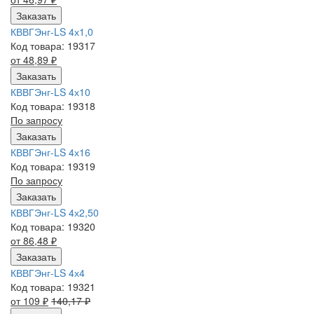
Заказать
КВВГЭнг-LS 4х1,0
Код товара: 19317
от 48,89
₽
Заказать
КВВГЭнг-LS 4х10
Код товара: 19318
По запросу
Заказать
КВВГЭнг-LS 4х16
Код товара: 19319
По запросу
Заказать
КВВГЭнг-LS 4х2,50
Код товара: 19320
от 86,48
₽
Заказать
КВВГЭнг-LS 4х4
Код товара: 19321
от 109
₽
140,17
₽