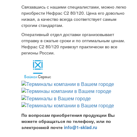
Связавшись с нашими специалистами, можно легко
приобрести Нефрас С2 80/120. Цена его довольно
низкая, а качество всегда соответствует самым
строгим стандартам.
Оперативный отдел доставки организовывает
отправку в сжатые сроки и по оптимальным ценам.
Нефрас С2 80/120 привезут практически во все
регионы России.
По вопросам приобретения продукции Вы
можете обращаться по телефону, или по
электронной почте
info@1-sklad.ru