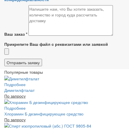
Ваш заказ
*
Прикрепите Ваш файл с реквизитами или заявкой
Популярные товары
Подробнее
Диметилфталат
По запросу
Подробнее
Хлорамин Б дезинфицирующее средство
По запросу