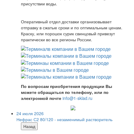
присутствии воды.
Оперативный отдел доставки организовывает
отправку в сжатые сроки и по оптимальным ценам.
Краску, или порошок сурик свинцовый привезут
практически во все регионы России.
По вопросам приобретения продукции Вы
можете обращаться по телефону, или по
электронной почте
info@1-sklad.ru
24 июля 2026
Нефрас С2 80/120 - незаменимый растворитель
Назад