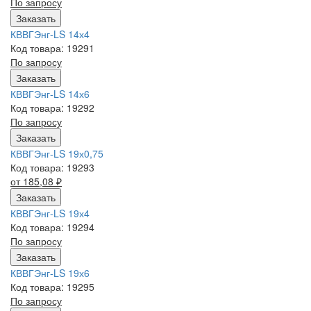
По запросу
Заказать
КВВГЭнг-LS 14х4
Код товара: 19291
По запросу
Заказать
КВВГЭнг-LS 14х6
Код товара: 19292
По запросу
Заказать
КВВГЭнг-LS 19х0,75
Код товара: 19293
от 185,08
₽
Заказать
КВВГЭнг-LS 19х4
Код товара: 19294
По запросу
Заказать
КВВГЭнг-LS 19х6
Код товара: 19295
По запросу