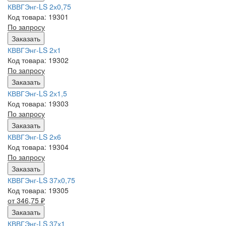
КВВГЭнг-LS 2х0,75
Код товара: 19301
По запросу
Заказать
КВВГЭнг-LS 2х1
Код товара: 19302
По запросу
Заказать
КВВГЭнг-LS 2х1,5
Код товара: 19303
По запросу
Заказать
КВВГЭнг-LS 2х6
Код товара: 19304
По запросу
Заказать
КВВГЭнг-LS 37х0,75
Код товара: 19305
от 346,75
₽
Заказать
КВВГЭнг-LS 37х1