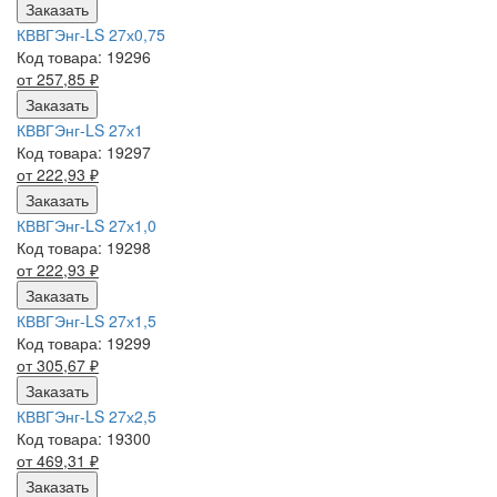
Заказать
КВВГЭнг-LS 27х0,75
Код товара: 19296
от 257,85
₽
Заказать
КВВГЭнг-LS 27х1
Код товара: 19297
от 222,93
₽
Заказать
КВВГЭнг-LS 27х1,0
Код товара: 19298
от 222,93
₽
Заказать
КВВГЭнг-LS 27х1,5
Код товара: 19299
от 305,67
₽
Заказать
КВВГЭнг-LS 27х2,5
Код товара: 19300
от 469,31
₽
Заказать