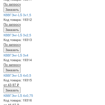
По запросу
Заказать
КВВГЭнг-LS 3х1,5
Код товара: 19312
По запросу
Заказать
КВВГЭнг-LS 3х2,5
Код товара: 19313
По запросу
Заказать
КВВГЭнг-LS 3х4
Код товара: 19314
По запросу
Заказать
КВВГЭнг-LS 4х0,5
Код товара: 19315
от 43,97
₽
Заказать
КВВГЭнг-LS 4х0,75
Код товара: 19316
от 46,97
₽