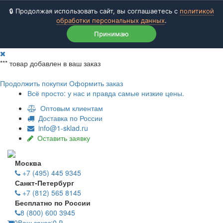
🔒 Продолжая использовать сайт, вы соглашаетесь с
политикой
обработки персональных данных
.
Принимаю
***
товар добавлен в ваш заказ
Продолжить покупки
Оформить заказ
Всё просто: у нас и правда самые низкие цены.
Оптовым клиентам
Доставка по России
info@1-sklad.ru
Оставить заявку
Москва
+7 (495) 445 9345
Санкт-Петербург
+7 (812) 565 8145
Бесплатно по России
8 (800) 600 3945
0
Ваш заказ:
0
₽