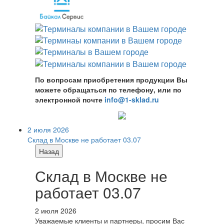
По вопросам приобретения продукции Вы
можете обращаться по телефону, или по
электронной почте
info@1-sklad.ru
2 июля 2026
Склад в Москве не работает 03.07
Назад
Склад в Москве не
работает 03.07
2 июля 2026
Уважаемые клиенты и партнеры, просим Вас