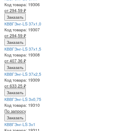
Код товара: 19306
от 294,59
₽
Заказать
КВВГЭнг-LS 37х1,0
Код товара: 19307
от 294,59
₽
Заказать
КВВГЭнг-LS 37х1,5
Код товара: 19308
от 407,36
₽
Заказать
КВВГЭнг-LS 37х2,5
Код товара: 19309
от 633,25
₽
Заказать
КВВГЭнг-LS 3х0,75
Код товара: 19310
По запросу
Заказать
КВВГЭнг-LS 3х1
Код товара: 19311