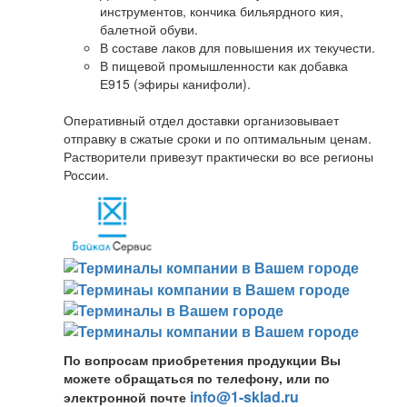
инструментов, кончика бильярдного кия,
балетной обуви.
В составе лаков для повышения их текучести.
В пищевой промышленности как добавка
Е915 (эфиры канифоли).
Оперативный отдел доставки организовывает
отправку в сжатые сроки и по оптимальным ценам.
Растворители привезут практически во все регионы
России.
По вопросам приобретения продукции Вы
можете обращаться по телефону, или по
info@1-sklad.ru
электронной почте