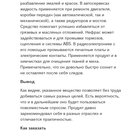
разбавлении эмалей и красок. В автосервисах
жидкость применяется при ремонте двигателя,
коробки передач (как автоматической, так и
механической), а также редукторов и мостов.
Средство помогает успешно избавляться от
грязевых и масляных отложений. Нефрас может
задействоваться и для промывки тормозов,
сцепления и системы ABS. В радиоэлектронике с
его помощью промываются печатные платы и
электрические контакты. Применяется продукт и в
химчистках для очищения тканей и меха.
Примечательно, что он довольно быстро сохнет и
не оставляет после себя следов.
Вывод
Как видим, указанное вещество позволяет без труда
добиваться самых разных целей. Есть вероятность,
что и в дальнейшем оно будет пользоваться
повсеместным спросом. Продукт давно
зарекомендовал себя в разных отраслях и
отличается практичностью.
Как заказать