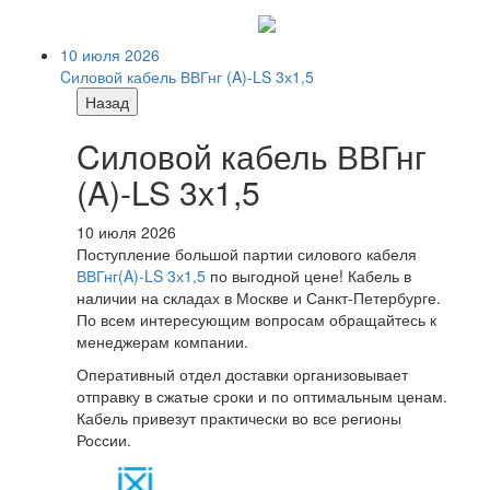
10 июля 2026
Cиловой кабель ВВГнг (A)-LS 3х1,5
Назад
Cиловой кабель ВВГнг
(A)-LS 3х1,5
10 июля 2026
Поступление большой партии силового кабеля
ВВГнг(A)-LS 3х1,5
по выгодной цене! Кабель в
наличии на складах в Москве и Санкт-Петербурге.
По всем интересующим вопросам обращайтесь к
менеджерам компании.
Оперативный отдел доставки организовывает
отправку в сжатые сроки и по оптимальным ценам.
Кабель привезут практически во все регионы
России.