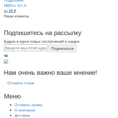
Подробнее
КВВГнг 3х1,5
от 35
₽
Наши клиенты
Подпишитесь на рассылку
Будьте в курсе новых поступлений и скидок
Подписаться
Нам очень важно ваше мнение!
Оставить отзыв
Меню
Оставить заявку
О компании
Доставка