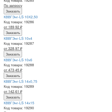
Код товара: 19285
По запросу
Заказать
КВВГЭнг-LS 10Х2,50
Код товара: 19286
от 189,92
₽
Заказать
КВВГЭнг-LS 10х4
Код товара: 19287
от 328,97
₽
Заказать
КВВГЭнг-LS 10х6
Код товара: 19288
от 473,45
₽
Заказать
КВВГЭнг-LS 14х0,75
Код товара: 19289
от 142,61
₽
Заказать
КВВГЭнг-LS 14х15
Код товара: 19290